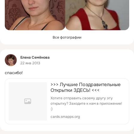
Все фотографии
Фид
Елена Семёнова
22 янв 2013
спасибо!
>>> Лучшие Поздравительные
Открытки ЗДЕСЬ! <<<
Хотите отправить своему другу эту
открытку? Заходите к нам в приложение!
:)
cards.smapps.org