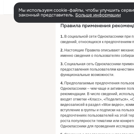
Мы используем cookie-файлы, чтобы улучшить сервис
законный представитель.
Больше информации
Правила применения рекоменд