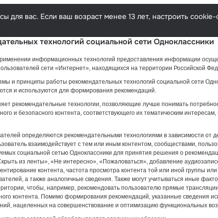
ы для вас. Если ваш возраст менее 13 лет, настроить cooki
ательных технологий социальной сети Одноклассники