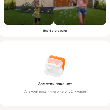
Все фотографии
Заметок пока нет
Aлексей пока ничего не опубликовал