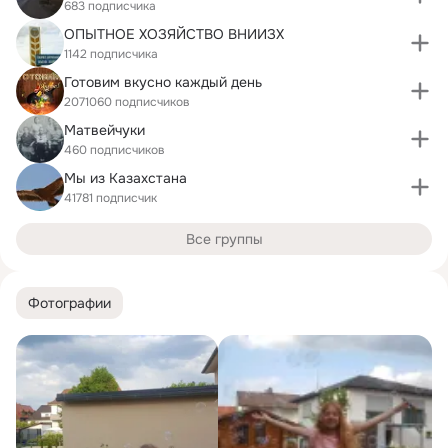
683 подписчика
ОПЫТНОЕ ХОЗЯЙСТВО ВНИИЗХ
1142 подписчика
Готовим вкусно каждый день
2071060 подписчиков
Матвейчуки
460 подписчиков
Мы из Казахстана
41781 подписчик
Все группы
Фотографии