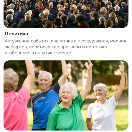
Политика
Актуальные события, аналитика и исследования, мнения
экспертов, политические прогнозы и не только —
разберёмся в политике вместе!