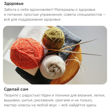
Здоровье
Забота о себе вдохновляет! Материалы о здоровье
и питании, простые упражнения, советы специалистов —
всё для поддержания здоровья
Сделай сам
Творите с радостью! Идеи и техники для вязания, лепки,
вышивки, шитья, рисования, оригами и не только,
мастер-классы на любой вкус — всё найдётся здесь