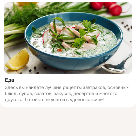
Еда
Здесь вы найдёте лучшие рецепты завтраков, основных
блюд, супов, салатов, закусок, десертов и многого
другого. Готовьте вкусно и с удовольствием!