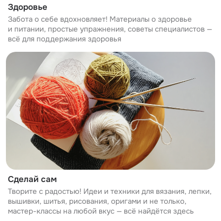
Здоровье
Забота о себе вдохновляет! Материалы о здоровье
и питании, простые упражнения, советы специалистов —
всё для поддержания здоровья
Сделай сам
Творите с радостью! Идеи и техники для вязания, лепки,
вышивки, шитья, рисования, оригами и не только,
мастер-классы на любой вкус — всё найдётся здесь