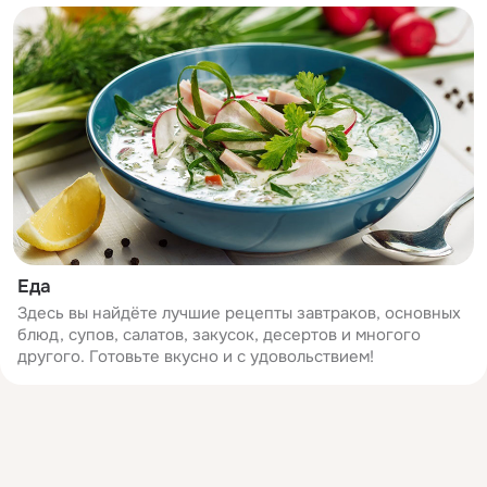
Еда
Здесь вы найдёте лучшие рецепты завтраков, основных
блюд, супов, салатов, закусок, десертов и многого
другого. Готовьте вкусно и с удовольствием!