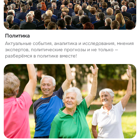
Политика
Актуальные события, аналитика и исследования, мнения
экспертов, политические прогнозы и не только —
разберёмся в политике вместе!