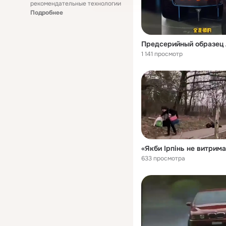
рекомендательные технологии
Подробнее
1 141 просмотр
633 просмотра