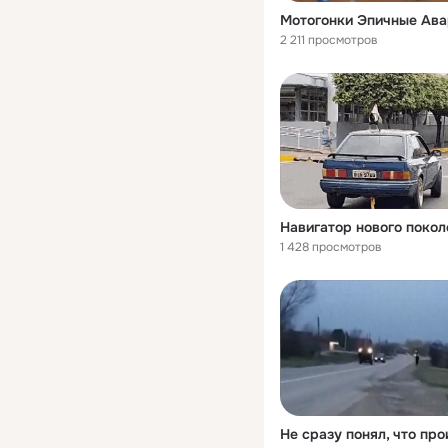
2 211 просмотров
Навигатор нового покол
1 428 просмотров
Не сразу понял, что пр