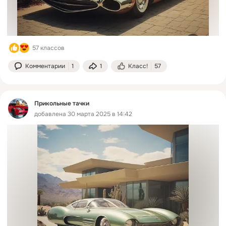
57 классов
Комментарии
1
1
Класс!
57
Прикольные тачки
добавлена 30 марта 2025 в 14:42