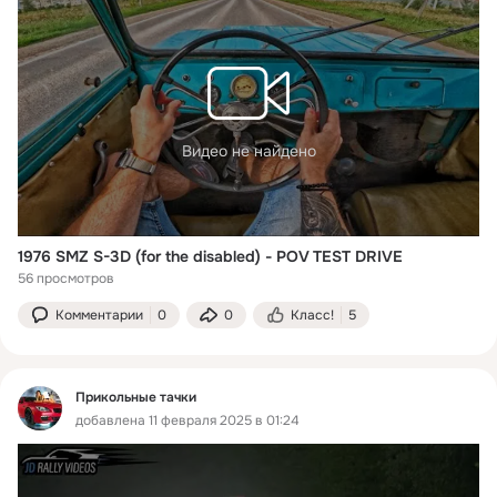
Видео не найдено
1976 SMZ S-3D (for the disabled) - POV TEST DRIVE
56 просмотров
Комментарии
0
0
Класс!
5
Прикольные тачки
добавлена 11 февраля 2025 в 01:24