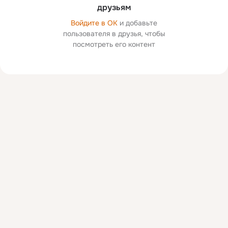
друзьям
Войдите в ОК
и добавьте
пользователя в друзья, чтобы
посмотреть его контент