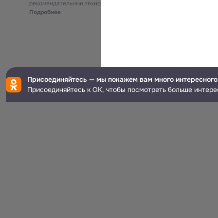
рекомендательные технологии
Подробнее
Присоединяйтесь — мы покажем вам много интересного
Присоединяйтесь к ОК, чтобы посмотреть больше интере