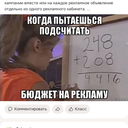
кампании вместе или на каждое рекламное объявление 
отдельно из одного рекламного кабинета.
 ...
Комментировать
Класс