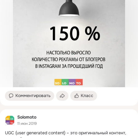
Комментировать
Класс
Solomoto
11 июн 2019
UGC (user generated content) – это оригинальный контент, 