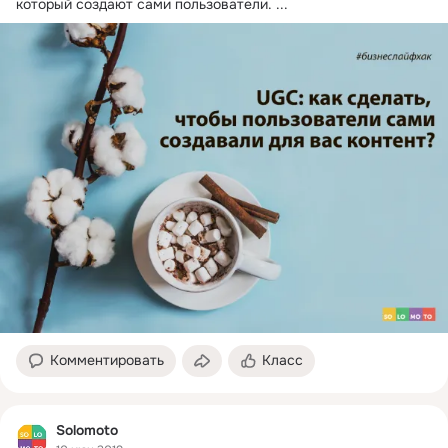
который создают сами пользователи.
 ...
Комментировать
Класс
Solomoto