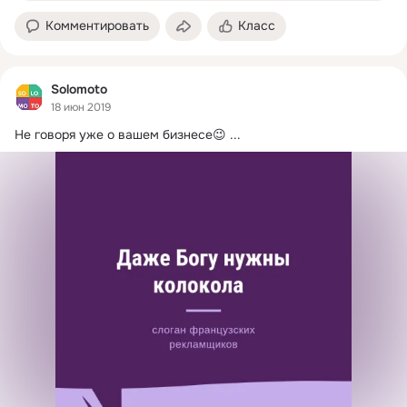
Комментировать
Класс
Solomoto
18 июн 2019
Не говоря уже о вашем бизнесе😉
 ...