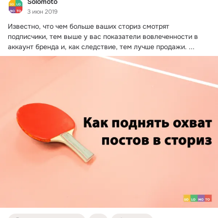
Solomoto
3 июн 2019
Известно, что чем больше ваших сториз смотрят 
подписчики, тем выше у вас показатели вовлеченности в 
аккаунт бренда и, как следствие, тем лучше продажи.
 ...