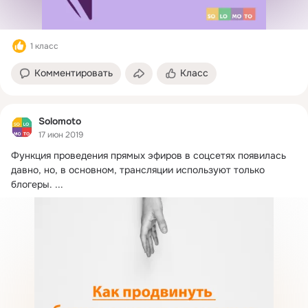
1 класс
Комментировать
Класс
Solomoto
17 июн 2019
Функция проведения прямых эфиров в соцсетях появилась 
давно, но, в основном, трансляции используют только 
блогеры.
 ...