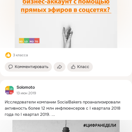
3 класса
Комментировать
Класс
Solomoto
13 июн 2019
Исследователи компании SocialBakers проанализировали 
активность более 12 млн инфлюенсеров с I квартала 2018 
года по I квартал 2019.
 ...