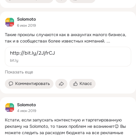
Solomoto
6 июн 2019
Такие проколы случаются как в аккаунтах малого бизнеса, 
так и в сообществах более известных компаний.
 ...
http://bit.ly/2JjfrCJ
bit.ly
Показать еще
Комментировать
Класс
Solomoto
4 июн 2019
Кстати, если запускать контекстную и таргетированную 
рекламу на Solomoto, то таких проблем не возникнет😉 Вы 
можете следить за расходом бюджета на все рекламные 