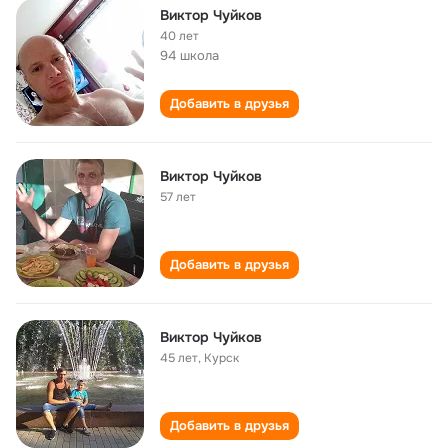
Виктор Чуйков
40 лет
94 школа
Добавить в друзья
Виктор Чуйков
57 лет
Добавить в друзья
Виктор Чуйков
45 лет
,
Курск
Добавить в друзья