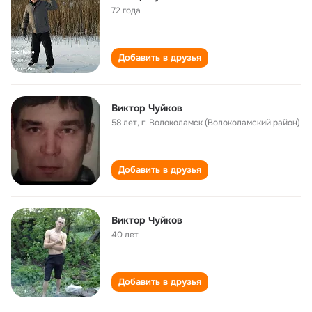
72 года
Добавить в друзья
Виктор Чуйков
58 лет
,
г. Волоколамск (Волоколамский район)
Добавить в друзья
Виктор Чуйков
40 лет
Добавить в друзья