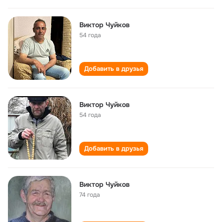
Виктор Чуйков
54 года
Добавить в друзья
Виктор Чуйков
54 года
Добавить в друзья
Виктор Чуйков
74 года