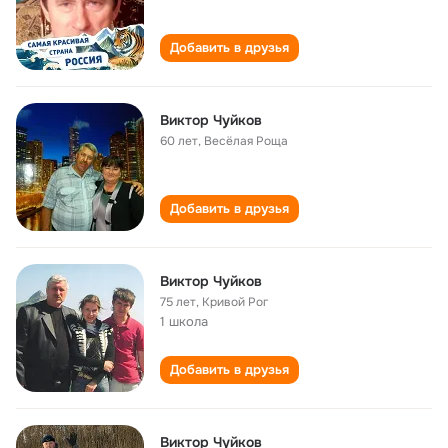
Добавить в друзья
Виктор Чуйков
60 лет
,
Весёлая Роща
Добавить в друзья
Виктор Чуйков
75 лет
,
Кривой Рог
1 школа
Добавить в друзья
Виктор Чуйков