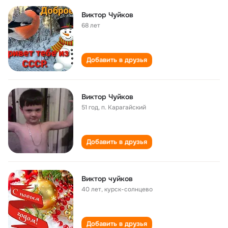
Виктор Чуйков
68 лет
Добавить в друзья
Виктор Чуйков
51 год
,
п. Карагайский
Добавить в друзья
Виктор чуйков
40 лет
,
курск-солнцево
Добавить в друзья