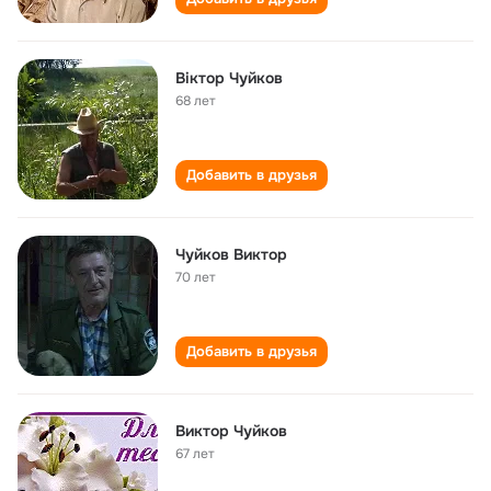
Віктор Чуйков
68 лет
Добавить в друзья
Чуйков Виктор
70 лет
Добавить в друзья
Виктор Чуйков
67 лет