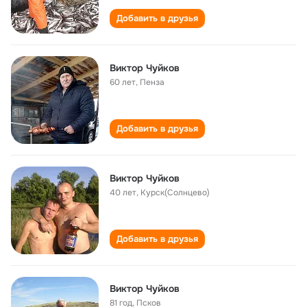
Добавить в друзья
Виктор Чуйков
60 лет
,
Пенза
Добавить в друзья
Виктор Чуйков
40 лет
,
Курск(Солнцево)
Добавить в друзья
Виктор Чуйков
81 год
,
Псков