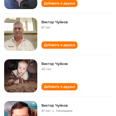
Добавить в друзья
Виктор Чуйков
67 лет
Добавить в друзья
Виктор Чуйков
40 лет
Добавить в друзья
Виктор Чуйков
67 лет
,
c. Тимошевка