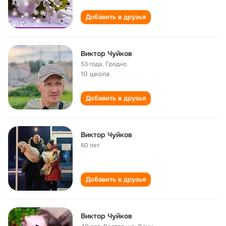
Добавить в друзья
Виктор Чуйков
53 года
,
Гродно
10 школа
Добавить в друзья
Виктор Чуйков
60 лет
Добавить в друзья
Виктор Чуйков