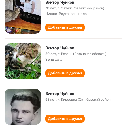
Виктор Чуйков
70 лет
,
г. Фатеж (Фатежский район)
Нижне-Реутская школа
Добавить в друзья
Виктор Чуйков
50 лет
,
г. Рязань (Рязанская область)
35 школа
Добавить в друзья
Виктор Чуйков
98 лет
,
х. Киреевка (Октябрьский район)
Добавить в друзья