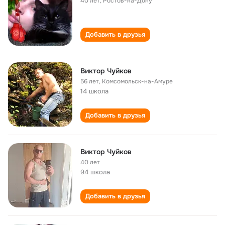
40 лет
,
Ростов-на-Дону
Добавить в друзья
Виктор Чуйков
56 лет
,
Комсомольск-на-Амуре
14 школа
Добавить в друзья
Виктор Чуйков
40 лет
94 школа
Добавить в друзья