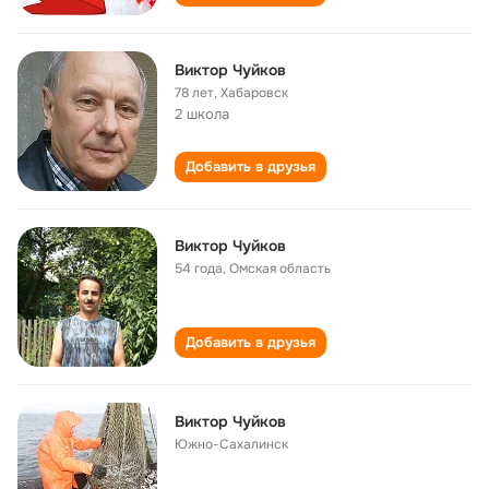
Виктор Чуйков
78 лет
,
Хабаровск
2 школа
Добавить в друзья
Виктор Чуйков
54 года
,
Омская область
Добавить в друзья
Виктор Чуйков
Южно-Сахалинск