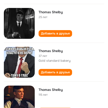
Thomas Shelby
25 лет
Добавить в друзья
Thomas Shelby
37 лет
Gold standard bakery
Добавить в друзья
Thomas Shelby
115 лет