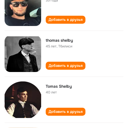
33 года
Добавить в друзья
thomas shelby
45 лет
,
Тбилиси
Добавить в друзья
Tomas Shelby
40 лет
Добавить в друзья