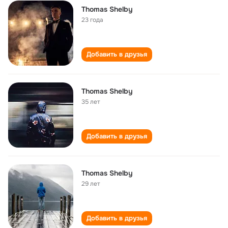
Thomas Shelby
23 года
Добавить в друзья
Thomas Shelby
35 лет
Добавить в друзья
Thomas Shelby
29 лет
Добавить в друзья