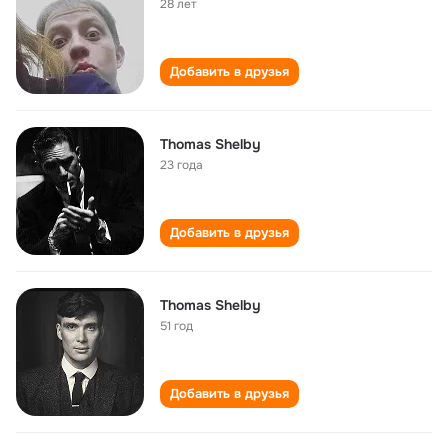
28 лет
Добавить в друзья
Thomas Shelby
23 года
Добавить в друзья
Thomas Shelby
51 год
Добавить в друзья