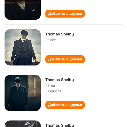
Добавить в друзья
Thomas Shelby
36 лет
Добавить в друзья
Thomas Shelby
41 год
31 школа
Добавить в друзья
Thomas Shelby