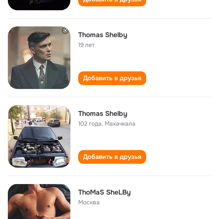
Thomas Shelby
19 лет
Добавить в друзья
Thomas Shelby
102 года
,
Махачкала
Добавить в друзья
ThoMaS SheLBy
Москва