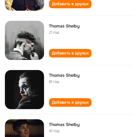
Добавить в друзья
Thomas Shelby
21 год
Добавить в друзья
Thomas Shelby
81 год
Добавить в друзья
Thomas Shelby
41 год