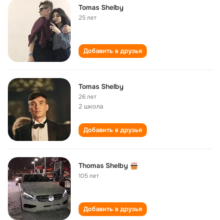
Tomas Shelby
25 лет
Добавить в друзья
Tomas Shelby
26 лет
2 школа
Добавить в друзья
Thomas Shelby
105 лет
Добавить в друзья