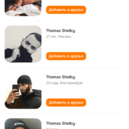
Добавить в друзья
Thomas Shelby
27 лет
,
Москва
Добавить в друзья
Thomas Shelby
23 года
,
Екатеринбург
Добавить в друзья
Thomas Shelby