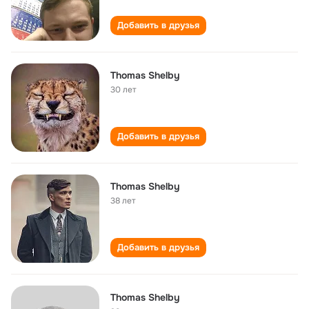
Добавить в друзья
Thomas Shelby
30 лет
Добавить в друзья
Thomas Shelby
38 лет
Добавить в друзья
Thomas Shelby