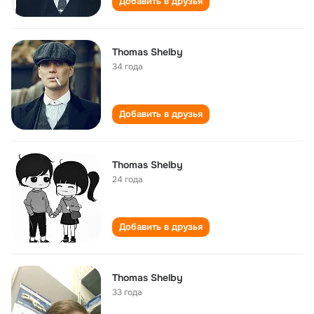
Добавить в друзья
Thomas Shelby
34 года
Добавить в друзья
Thomas Shelby
24 года
Добавить в друзья
Thomas Shelby
33 года