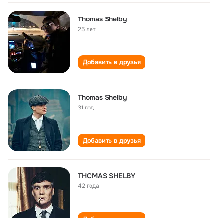
Thomas Shelby
25 лет
Добавить в друзья
Thomas Shelby
31 год
Добавить в друзья
THOMAS SHELBY
42 года