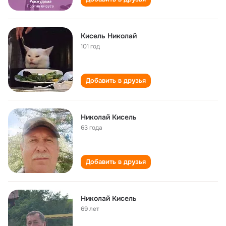
Кисель Николай
101 год
Добавить в друзья
Николай Кисель
63 года
Добавить в друзья
Николай Кисель
69 лет