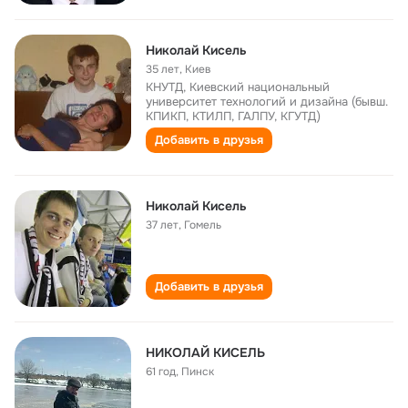
Николай Кисель
35 лет
,
Киев
КНУТД, Киевский национальный
университет технологий и дизайна (бывш.
КПИКП, КТИЛП, ГАЛПУ, КГУТД)
Добавить в друзья
Николай Кисель
37 лет
,
Гомель
Добавить в друзья
НИКОЛАЙ КИСЕЛЬ
61 год
,
Пинск