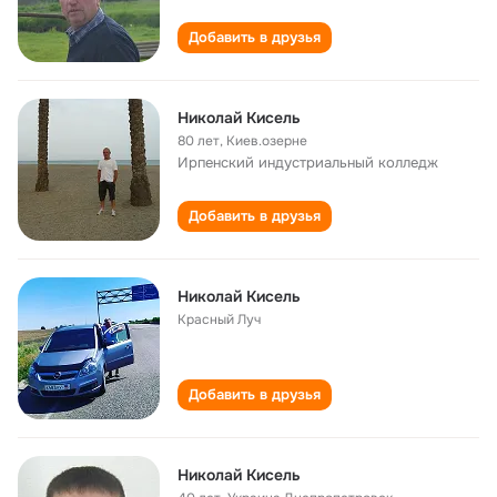
Добавить в друзья
Николай Кисель
80 лет
,
Киев.озерне
Ирпенский индустриальный колледж
Добавить в друзья
Николай Кисель
Красный Луч
Добавить в друзья
Николай Кисель