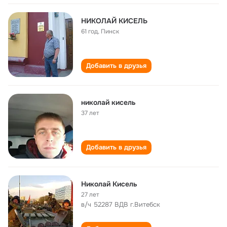
НИКОЛАЙ КИСЕЛЬ
61 год
,
Пинск
Добавить в друзья
николай кисель
37 лет
Добавить в друзья
Николай Кисель
27 лет
в/ч 52287 ВДВ г.Витебск