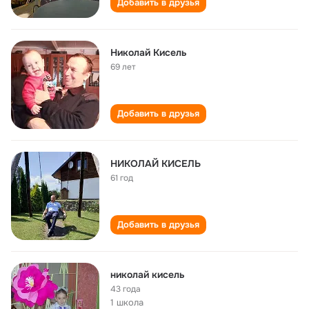
Добавить в друзья
Николай Кисель
69 лет
Добавить в друзья
НИКОЛАЙ КИСЕЛЬ
61 год
Добавить в друзья
николай кисель
43 года
1 школа