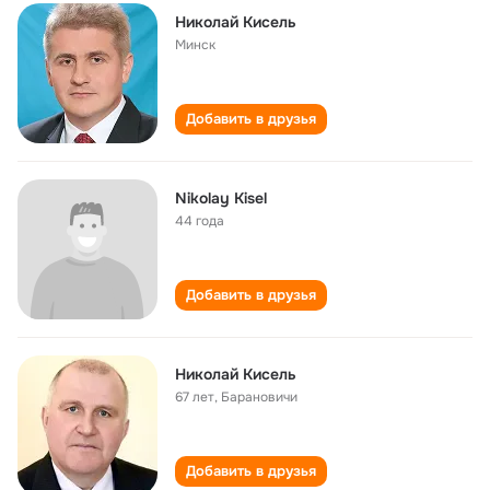
Николай Кисель
Минск
Добавить в друзья
Nikolay Kisel
44 года
Добавить в друзья
Николай Кисель
67 лет
,
Барановичи
Добавить в друзья