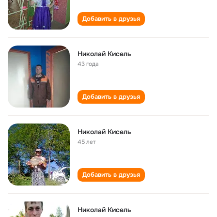
Добавить в друзья
Николай Кисель
43 года
Добавить в друзья
Николай Кисель
45 лет
Добавить в друзья
Николай Кисель