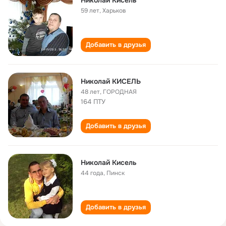
Николай Кисель
59 лет
,
Харьков
Добавить в друзья
Николай КИСЕЛЬ
48 лет
,
ГОРОДНАЯ
164 ПТУ
Добавить в друзья
Николай Кисель
44 года
,
Пинск
Добавить в друзья