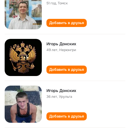
51 год
,
Томск
Добавить в друзья
Игорь Донских
49 лет
,
Нерюнгри
Добавить в друзья
Игорь Донских
36 лет
,
Урульга
Добавить в друзья