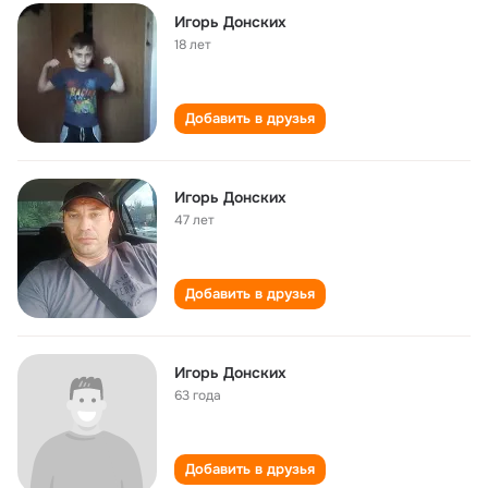
Игорь Донских
18 лет
Добавить в друзья
Игорь Донских
47 лет
Добавить в друзья
Игорь Донских
63 года
Добавить в друзья