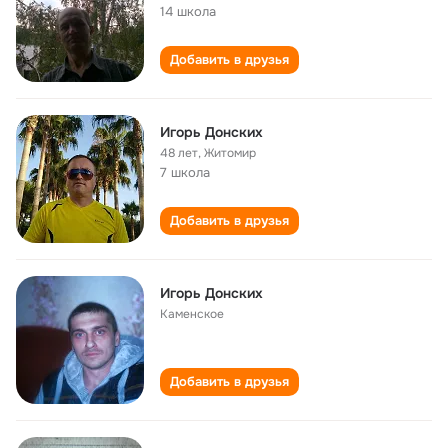
14 школа
Добавить в друзья
Игорь Донских
48 лет
,
Житомир
7 школа
Добавить в друзья
Игорь Донских
Каменское
Добавить в друзья