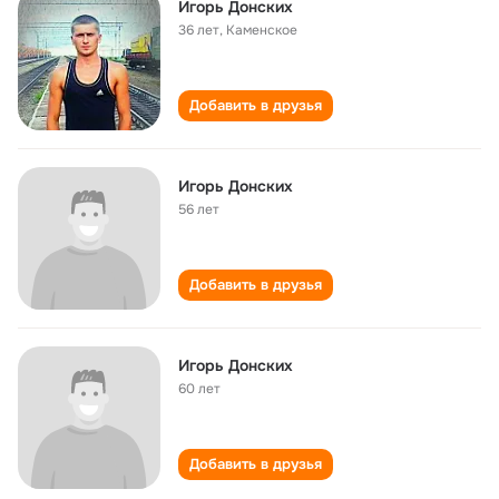
Игорь Донских
36 лет
,
Каменское
Добавить в друзья
Игорь Донских
56 лет
Добавить в друзья
Игорь Донских
60 лет
Добавить в друзья