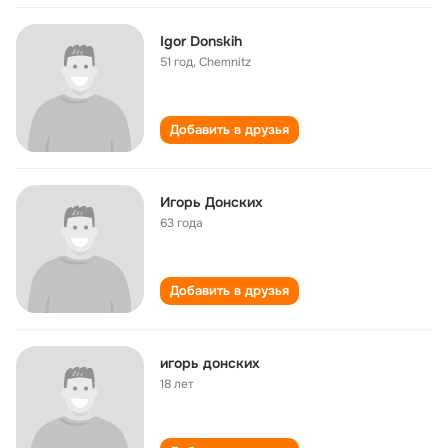
Igor Donskih
51 год
,
Chemnitz
Добавить в друзья
Игорь Донских
63 года
Добавить в друзья
игорь донских
18 лет