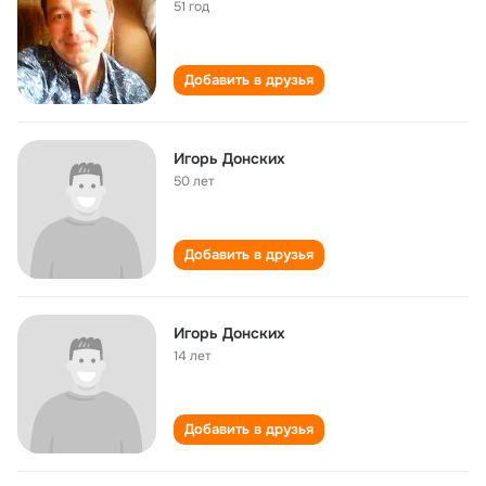
51 год
Добавить в друзья
Игорь Донских
50 лет
Добавить в друзья
Игорь Донских
14 лет
Добавить в друзья