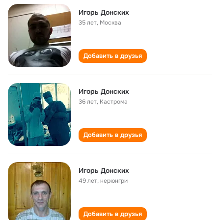
Игорь Донских
35 лет
,
Москва
Добавить в друзья
Игорь Донских
36 лет
,
Кастрома
Добавить в друзья
Игорь Донских
49 лет
,
нерюнгри
Добавить в друзья