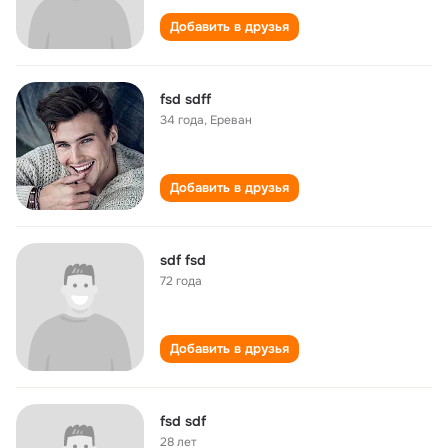
Добавить в друзья
fsd sdff
34 года
,
Ереван
Добавить в друзья
sdf fsd
72 года
Добавить в друзья
fsd sdf
28 лет