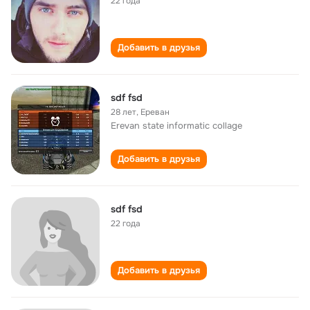
22 года
Добавить в друзья
sdf fsd
28 лет
,
Ереван
Erevan state informatic collage
Добавить в друзья
sdf fsd
22 года
Добавить в друзья