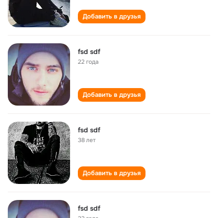
Добавить в друзья
fsd sdf
22 года
Добавить в друзья
fsd sdf
38 лет
Добавить в друзья
fsd sdf