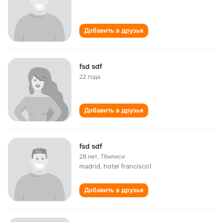
Добавить в друзья
fsd sdf
22 года
Добавить в друзья
fsd sdf
28 лет
,
Тбилиси
madrid, hotel francisco1
Добавить в друзья