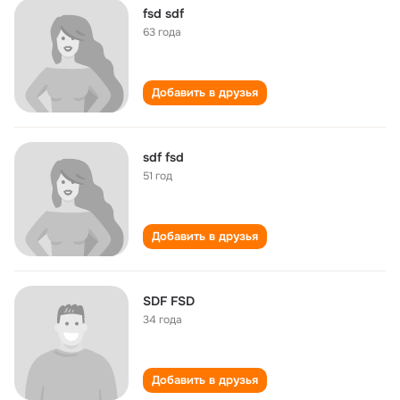
fsd sdf
63 года
Добавить в друзья
sdf fsd
51 год
Добавить в друзья
SDF FSD
34 года
Добавить в друзья