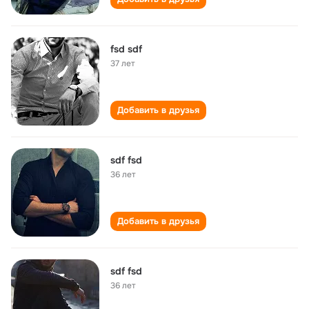
fsd sdf
37 лет
Добавить в друзья
sdf fsd
36 лет
Добавить в друзья
sdf fsd
36 лет