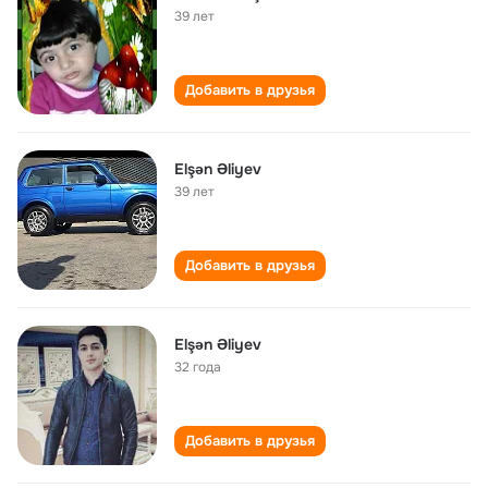
39 лет
Добавить в друзья
Elşən Əliyev
39 лет
Добавить в друзья
Elşən Əliyev
32 года
Добавить в друзья