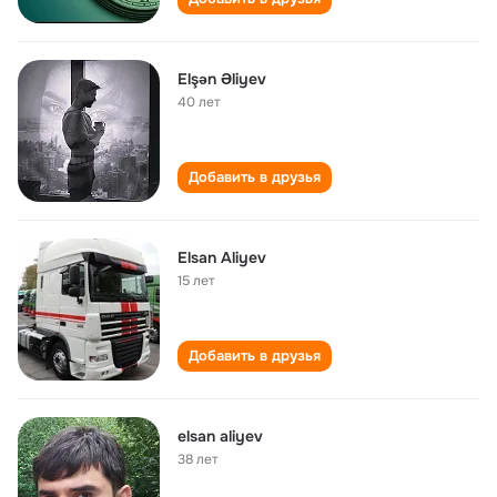
Elşən Əliyev
40 лет
Добавить в друзья
Elsan Aliyev
15 лет
Добавить в друзья
elsan aliyev
38 лет