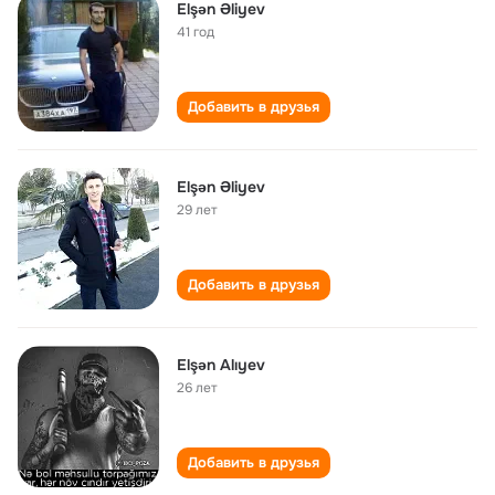
Elşən Əliyev
41 год
Добавить в друзья
Elşən Əliyev
29 лет
Добавить в друзья
Elşən Alıyev
26 лет
Добавить в друзья