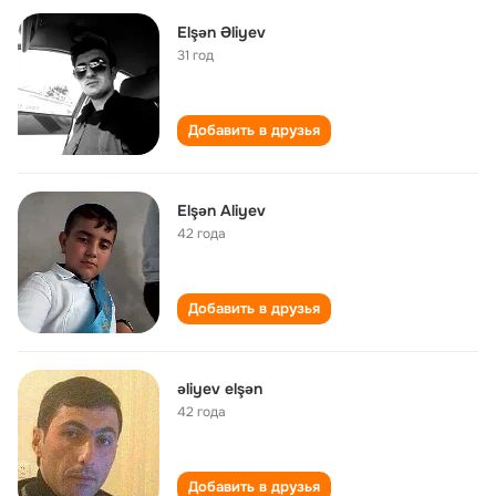
Elşən Əliyev
31 год
Добавить в друзья
Elşən Aliyev
42 года
Добавить в друзья
əliyev elşən
42 года
Добавить в друзья