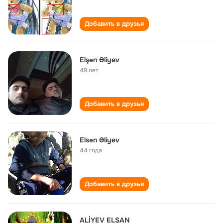
Добавить в друзья
Elşən Əliyev
49 лет
Добавить в друзья
Elsən Əliyev
44 года
Добавить в друзья
ALİYEV ELŞAN