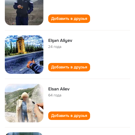
Добавить в друзья
Elşən Aliyev
24 года
Добавить в друзья
Elsan Aliev
64 года
Добавить в друзья