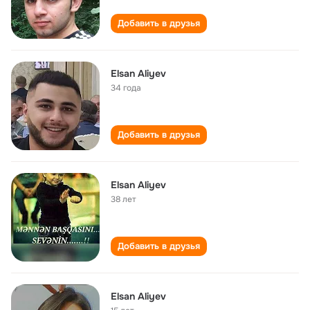
Добавить в друзья
Elsan Aliyev
34 года
Добавить в друзья
Elsan Aliyev
38 лет
Добавить в друзья
Elsan Aliyev