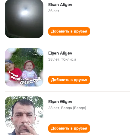
Elsan Aliyev
36 лет
Добавить в друзья
Elşən Aliyev
38 лет
,
Тбилиси
Добавить в друзья
Elşən Əliyev
28 лет
,
Барда (Берде)
Добавить в друзья