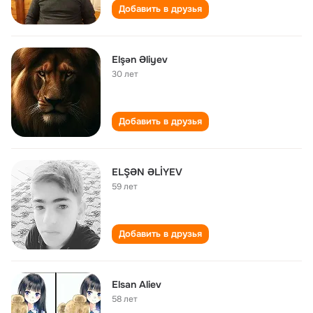
Добавить в друзья
Elşən Əliyev
30 лет
Добавить в друзья
ELŞƏN ƏLİYEV
59 лет
Добавить в друзья
Elsan Aliev
58 лет