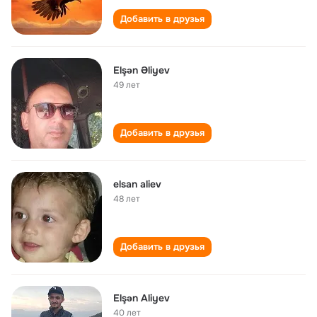
Добавить в друзья
Elşən Əliyev
49 лет
Добавить в друзья
elsan aliev
48 лет
Добавить в друзья
Elşən Aliyev
40 лет