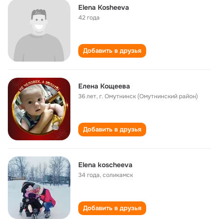
Elena Kosheeva
42 года
Добавить в друзья
Елена Кощеева
36 лет
,
г. Омутнинск (Омутнинский район)
Добавить в друзья
Elena koscheeva
34 года
,
соликамск
Добавить в друзья