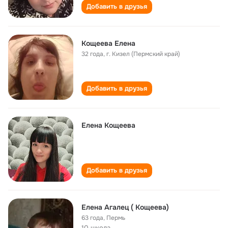
Добавить в друзья
Кощеева Елена
32 года
,
г. Кизел (Пермский край)
Добавить в друзья
Елена Кощеева
Добавить в друзья
Елена Агалец ( Кощеева)
63 года
,
Пермь
10 школа