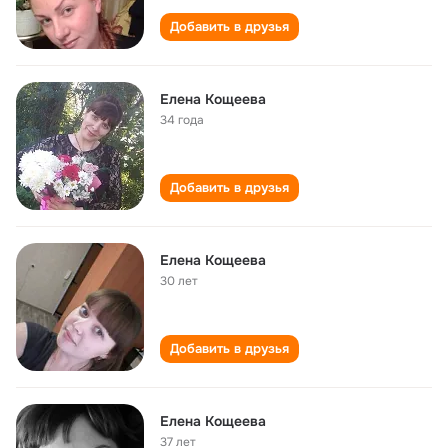
Добавить в друзья
Елена Кощеева
34 года
Добавить в друзья
Елена Кощеева
30 лет
Добавить в друзья
Елена Кощеева
37 лет