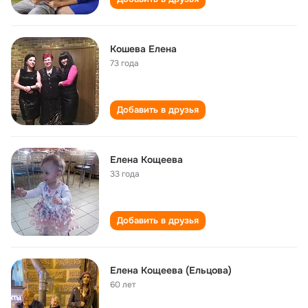
Кошева Елена
73 года
Добавить в друзья
Елена Кощеева
33 года
Добавить в друзья
Елена Кощеева (Ельцова)
60 лет