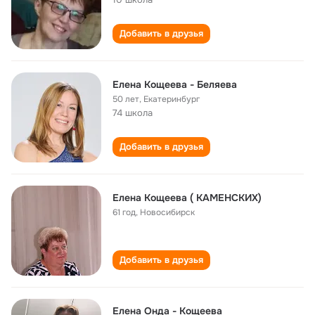
Добавить в друзья
Елена Кощеева - Беляева
50 лет
,
Екатеринбург
74 школа
Добавить в друзья
Елена Кощеева ( КАМЕНСКИХ)
61 год
,
Новосибирск
Добавить в друзья
Елена Онда - Кощеева