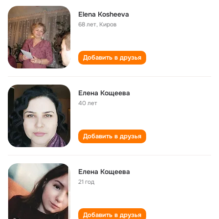
Elena Kosheeva
68 лет
,
Киров
Добавить в друзья
Елена Кощеева
40 лет
Добавить в друзья
Елена Кощеева
21 год
Добавить в друзья