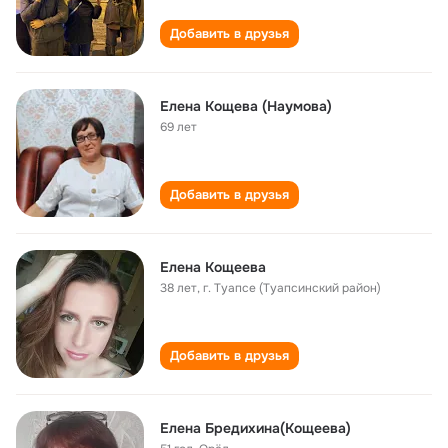
Добавить в друзья
Елена Кощева (Наумова)
69 лет
Добавить в друзья
Елена Кощеева
38 лет
,
г. Туапсе (Туапсинский район)
Добавить в друзья
Елена Бредихина(Кощеева)