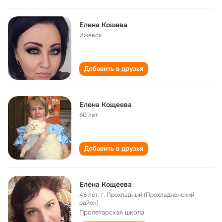
Елена Кошева
Ижевск
Добавить в друзья
Елена Кощеева
60 лет
Добавить в друзья
Елена Кощеева
46 лет
,
г. Прохладный (Прохладненский
район)
Пролетарская школа