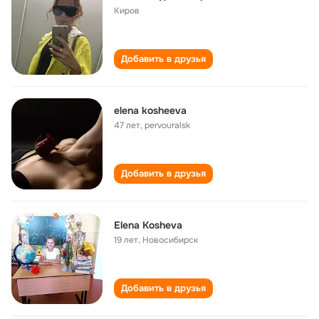
Киров
Добавить в друзья
elena kosheeva
47 лет
,
pervouralsk
Добавить в друзья
Elena Kosheva
19 лет
,
Новосибирск
Добавить в друзья