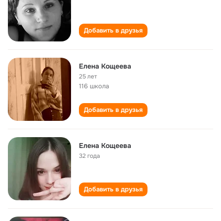
Добавить в друзья
Елена Кощеева
25 лет
116 школа
Добавить в друзья
Елена Кощеева
32 года
Добавить в друзья