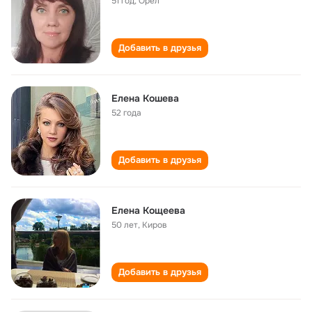
51 год
,
Орёл
Добавить в друзья
Елена Кошева
52 года
Добавить в друзья
Елена Кощеева
50 лет
,
Киров
Добавить в друзья