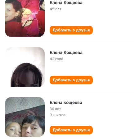
Елена Кощеева
45 лет
Добавить в друзья
Елена Кощеева
42 года
Добавить в друзья
Елена кощеева
36 лет
9 школа
Добавить в друзья