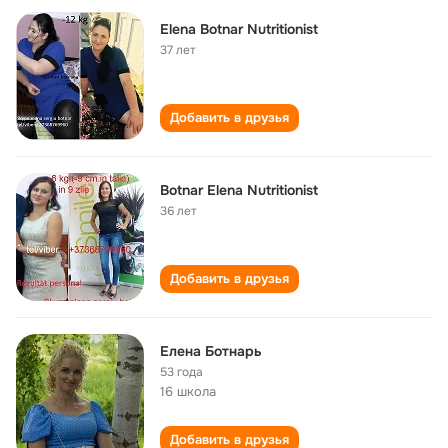
Elena Botnar Nutritionist
37 лет
Добавить в друзья
Botnar Elena Nutritionist
36 лет
Добавить в друзья
Елена Ботнарь
53 года
16 школа
Добавить в друзья