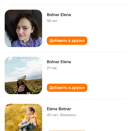
Botnar Elena
56 лет
Добавить в друзья
Botnar Elena
21 год
Добавить в друзья
Elena Botnar
40 лет
,
Фалешты