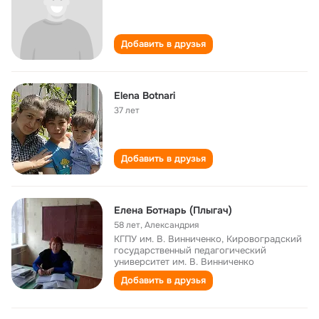
Добавить в друзья
Elena Botnari
37 лет
Добавить в друзья
Елена Ботнарь (Плыгач)
58 лет
,
Александрия
КГПУ им. В. Винниченко, Кировоградский
государственный педагогический
университет им. В. Винниченко
Добавить в друзья