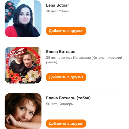
Lena Botnar
38 лет
,
Milano
Добавить в друзья
Елена Ботнарь
28 лет
,
станица Нагавская (Котельниковский
район)
Добавить в друзья
Елена Ботнарь (табак)
50 лет
,
Бендеры
Добавить в друзья