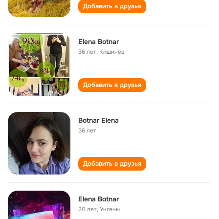
Добавить в друзья
Elena Botnar
36 лет
,
Кишинёв
Добавить в друзья
Botnar Elena
36 лет
Добавить в друзья
Elena Botnar
20 лет
,
Унгены