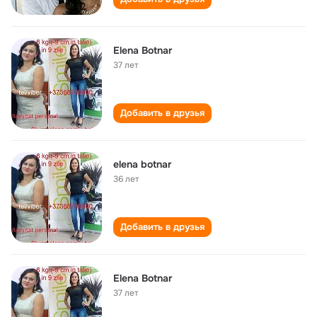
Elena Botnar
37 лет
Добавить в друзья
elena botnar
36 лет
Добавить в друзья
Elena Botnar
37 лет