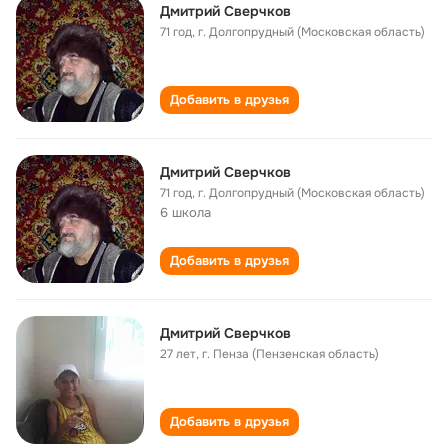
Дмитрий Сверчков
71 год
,
г. Долгопрудный (Московская область)
Добавить в друзья
Дмитрий Сверчков
71 год
,
г. Долгопрудный (Московская область)
6 школа
Добавить в друзья
Дмитрий Сверчков
27 лет
,
г. Пенза (Пензенская область)
Добавить в друзья