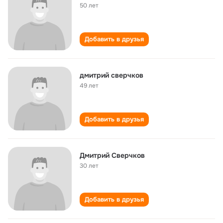
50 лет
Добавить в друзья
дмитрий сверчков
49 лет
Добавить в друзья
Дмитрий Сверчков
30 лет
Добавить в друзья