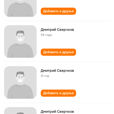
Добавить в друзья
Дмитрий Сверчков
54 года
Добавить в друзья
Дмитрий Сверчков
51 год
Добавить в друзья
Дмитрий Сверчков