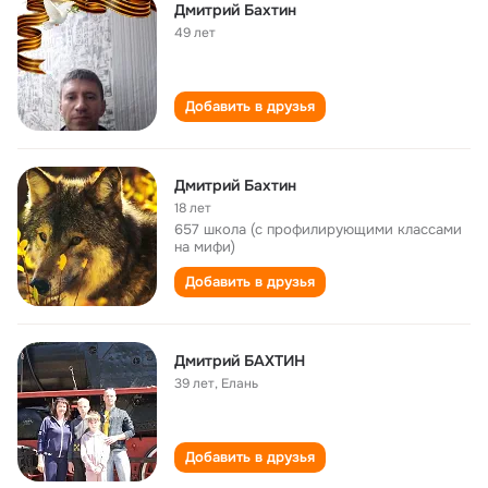
Дмитрий Бахтин
49 лет
Добавить в друзья
Дмитрий Бахтин
18 лет
657 школа (с профилирующими классами
на мифи)
Добавить в друзья
Дмитрий БАХТИН
39 лет
,
Елань
Добавить в друзья