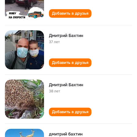
Добавить в друзья
Дмитрий Бахтин
37 лет
Добавить в друзья
Дмитрий Бахтин
38 лет
Добавить в друзья
дмитрий бахтин