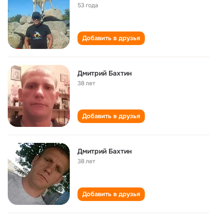
53 года
Добавить в друзья
Дмитрий Бахтин
38 лет
Добавить в друзья
Дмитрий Бахтин
38 лет
Добавить в друзья