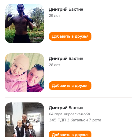
Дмитрий Бахтин
29 лет
Добавить в друзья
Дмитрий Бахтин
28 лет
Добавить в друзья
Дмитрий Бахтин
64 года
,
кировская обл
345 ПДП 3 батальон 7 рота
Добавить в друзья