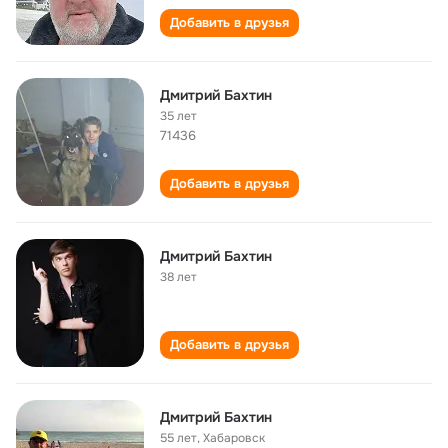
Добавить в друзья
Дмитрий Бахтин
35 лет
71436
Добавить в друзья
Дмитрий Бахтин
38 лет
Добавить в друзья
Дмитрий Бахтин
55 лет
,
Хабаровск