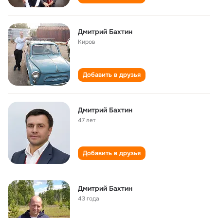
Дмитрий Бахтин
Киров
Добавить в друзья
Дмитрий Бахтин
47 лет
Добавить в друзья
Дмитрий Бахтин
43 года