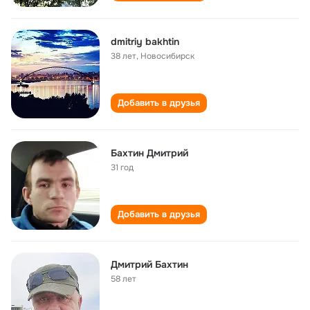
dmitriy bakhtin
38 лет
,
Новосибирск
Добавить в друзья
Бахтин Дмитрий
31 год
Добавить в друзья
Дмитрий Бахтин
58 лет