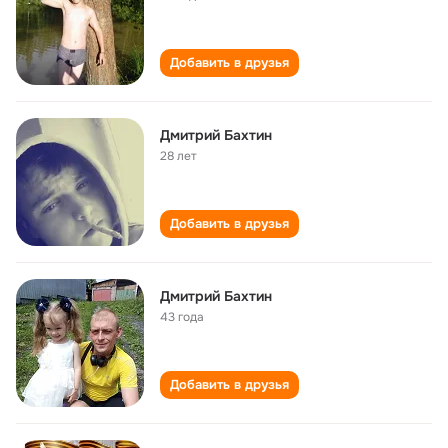
Добавить в друзья
Дмитрий Бахтин
28 лет
Добавить в друзья
Дмитрий Бахтин
43 года
Добавить в друзья