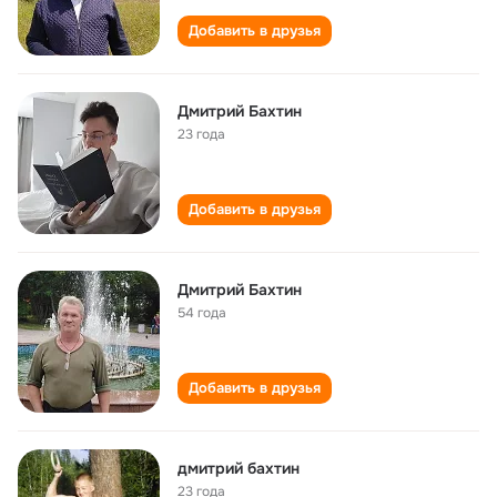
Добавить в друзья
Дмитрий Бахтин
23 года
Добавить в друзья
Дмитрий Бахтин
54 года
Добавить в друзья
дмитрий бахтин
23 года