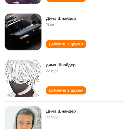
Дима Шнайдер
18 лет
Добавить в друзья
дима Шнайдер
22 года
Добавить в друзья
Дима Шнайдер
23 года