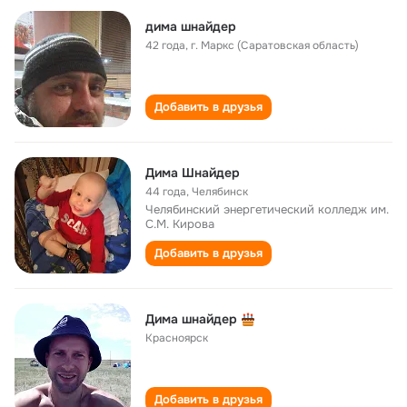
дима шнайдер
42 года
,
г. Маркс (Саратовская область)
Добавить в друзья
Дима Шнайдер
44 года
,
Челябинск
Челябинский энергетический колледж им.
С.М. Кирова
Добавить в друзья
Дима шнайдер
Красноярск
Добавить в друзья