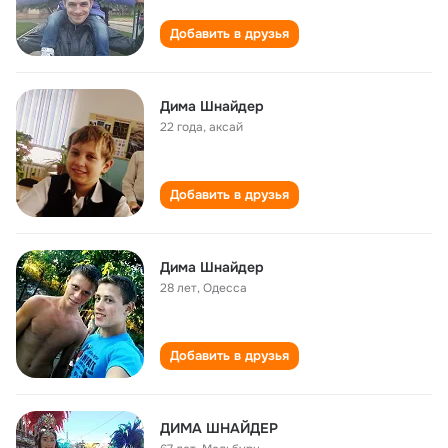
Добавить в друзья
Дима Шнайдер
22 года
,
аксай
Добавить в друзья
Дима Шнайдер
28 лет
,
Одесса
Добавить в друзья
ДИМА ШНАЙДЕР