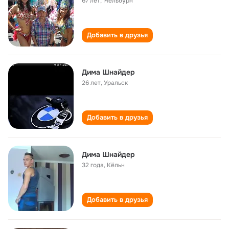
67 лет
,
Мельбурн
Добавить в друзья
Дима Шнайдер
26 лет
,
Уральск
Добавить в друзья
Дима Шнайдер
32 года
,
Кёльн
Добавить в друзья