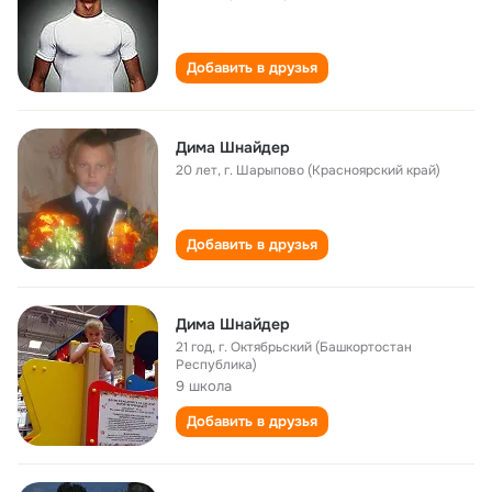
Добавить в друзья
Дима Шнайдер
20 лет
,
г. Шарыпово (Красноярский край)
Добавить в друзья
Дима Шнайдер
21 год
,
г. Октябрьский (Башкортостан
Республика)
9 школа
Добавить в друзья