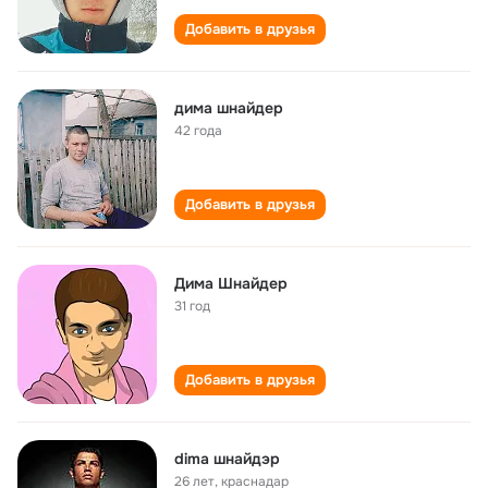
Добавить в друзья
дима шнайдер
42 года
Добавить в друзья
Дима Шнайдер
31 год
Добавить в друзья
dima шнайдэр
26 лет
,
краснадар