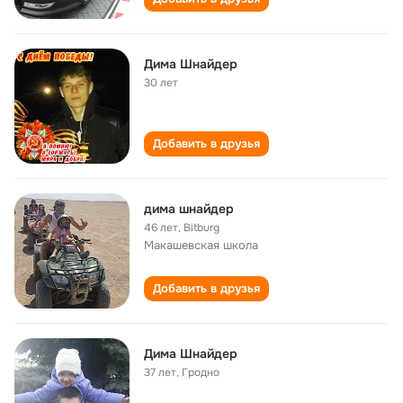
Дима Шнайдер
30 лет
Добавить в друзья
дима шнайдер
46 лет
,
Bitburg
Макашевская школа
Добавить в друзья
Дима Шнайдер
37 лет
,
Гродно