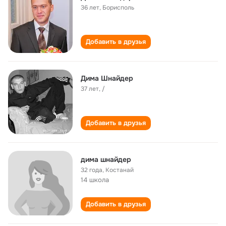
36 лет
,
Борисполь
Добавить в друзья
Дима Шнайдер
37 лет
,
/
Добавить в друзья
дима шнайдер
32 года
,
Костанай
14 школа
Добавить в друзья