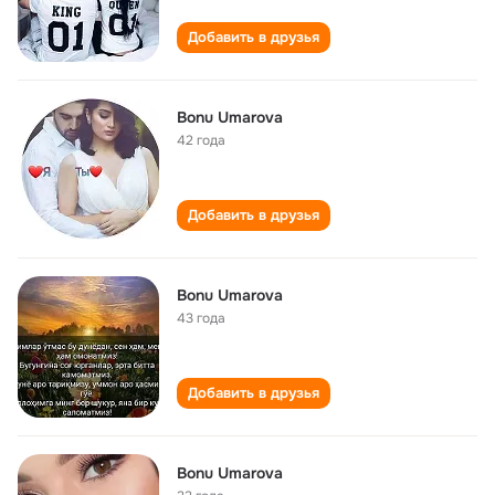
Добавить в друзья
Bonu Umarova
42 года
Добавить в друзья
Bonu Umarova
43 года
Добавить в друзья
Bonu Umarova