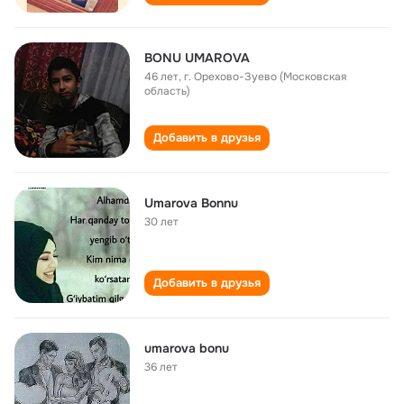
BONU UMAROVA
46 лет
,
г. Орехово-Зуево (Московская
область)
Добавить в друзья
Umarova Bonnu
30 лет
Добавить в друзья
umarova bonu
36 лет