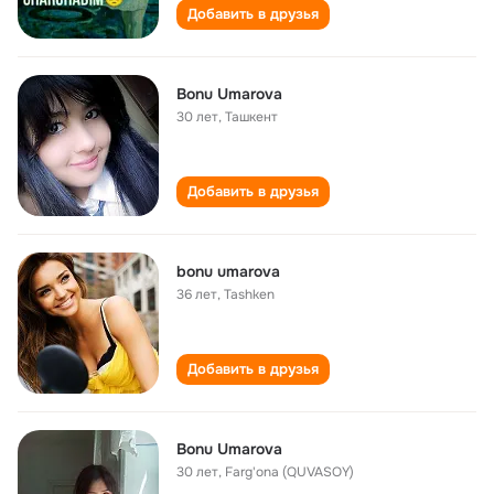
Добавить в друзья
Bonu Umarova
30 лет
,
Ташкент
Добавить в друзья
bonu umarova
36 лет
,
Tashken
Добавить в друзья
Bonu Umarova
30 лет
,
Farg'ona (QUVASOY)