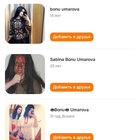
bonu umarova
14 лет
Добавить в друзья
Sabina Bonu Umarova
25 лет
Добавить в друзья
👄Bonu👄 Umarova
31 год
,
Buxara
Добавить в друзья