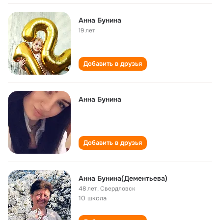
Анна Бунина
19 лет
Добавить в друзья
Анна Бунина
Добавить в друзья
Анна Бунина(Дементьева)
48 лет
,
Свердловск
10 школа