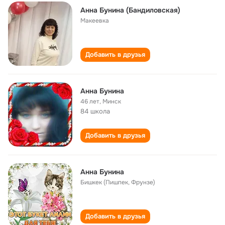
Анна Бунина (Бандиловская)
Макеевка
Добавить в друзья
Анна Бунина
46 лет
,
Минск
84 школа
Добавить в друзья
Анна Бунина
Бишкек (Пишпек, Фрунзе)
Добавить в друзья