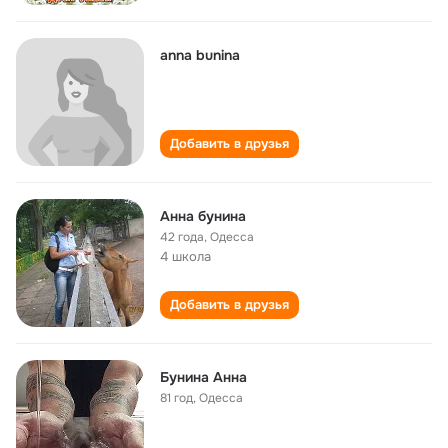
anna bunina
Добавить в друзья
Анна бунина
42 года
,
Одесса
4 школа
Добавить в друзья
Бунина Анна
81 год
,
Одесса