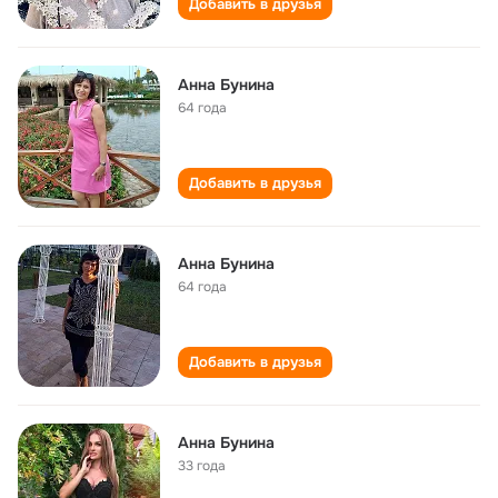
Добавить в друзья
Анна Бунина
64 года
Добавить в друзья
Анна Бунина
64 года
Добавить в друзья
Анна Бунина
33 года