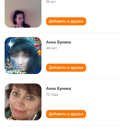
18 лет
Добавить в друзья
Анна Бунина
46 лет
Добавить в друзья
Анна Бунина
72 года
Добавить в друзья