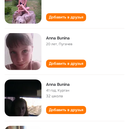
Добавить в друзья
Anna Bunina
20 лет
,
Пугачев
Добавить в друзья
Anna Bunina
41 год
,
Курган
32 школа
Добавить в друзья