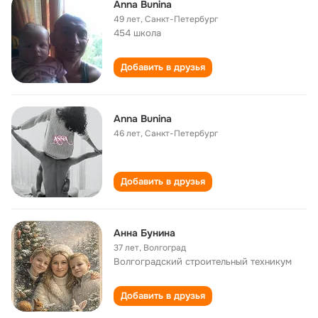
Anna Bunina
49 лет
,
Санкт-Петербург
454 школа
Добавить в друзья
Anna Bunina
46 лет
,
Санкт-Петербург
Добавить в друзья
Анна Бунина
37 лет
,
Волгоград
Волгоградский строительный техникум
Добавить в друзья