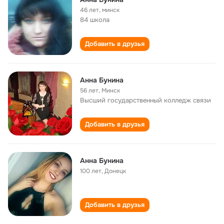
46 лет
,
минск
84 школа
Добавить в друзья
Анна Бунина
56 лет
,
Минск
Высший государственный колледж связи
Добавить в друзья
Анна Бунина
100 лет
,
Донецк
Добавить в друзья