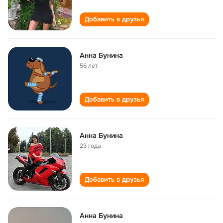
Добавить в друзья
Анна Бунина
56 лет
Добавить в друзья
Анна Бунина
23 года
Добавить в друзья
Анна Бунина