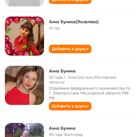
Анна Бунина(Яковлева)
41 год
Добавить в друзья
Анна Бунина
42 года
,
г. Электросталь (Московская
область)
Отделение федерального казначейства по
г. Электростали Московской области МФ
РФ
Добавить в друзья
Анна Бунина
43 года
,
Волгоград