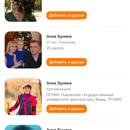
Добавить в друзья
Анна Бунина
27 лет
,
Попасная
25 школа
Добавить в друзья
Анна Бунина
Кропивницкий
ЛГУФК, Львовский государственный
университет физкультуры (бывш. ЛГИФК)
Добавить в друзья
Анна Бунина