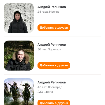
Андрей Репников
24 года
,
Москва
Добавить в друзья
Андрей Репников
50 лет
,
Подольск
Добавить в друзья
Андрей Репников
40 лет
,
Волгоград
233 школа
Добавить в друзья