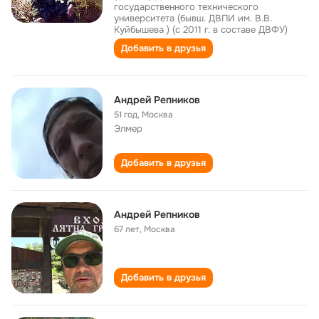
государственного технического
университета (бывш. ДВПИ им. В.В.
Куйбышева ) (с 2011 г. в составе ДВФУ)
Добавить в друзья
Андрей Репников
51 год
,
Москва
Элмер
Добавить в друзья
Андрей Репников
67 лет
,
Москва
Добавить в друзья