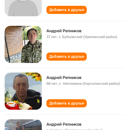
Добавить в друзья
Андрей Репников
37 лет
,
х. Бубновский (Урюпинский район)
Добавить в друзья
Андрей Репников
66 лет
,
с. Неплюевка (Карталинский район)
Добавить в друзья
Андрей Репников