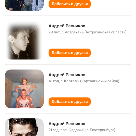
Добавить в друзья
Андрей Репников
29 лет
,
г. Астрахань (Астраханская область)
Добавить в друзья
Андрей Репников
41 год
,
г. Карталы (Карталинский район)
Добавить в друзья
Андрей Репников
21 год
,
пос. Садовый (г. Екатеринбург)