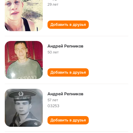
29 лет
Добавить в друзья
Андрей Репников
50 лет
Добавить в друзья
Андрей Репников
57 лет
03253
Добавить в друзья