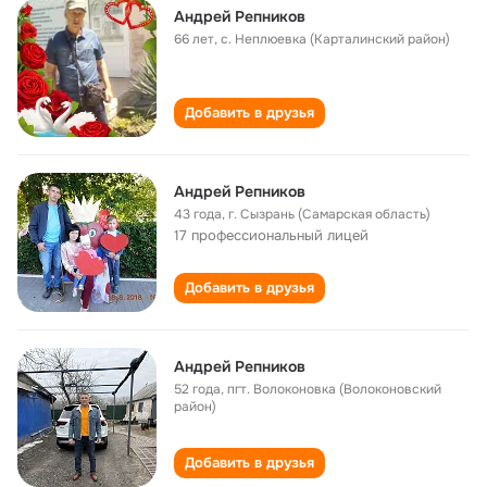
Андрей Репников
66 лет
,
с. Неплюевка (Карталинский район)
Добавить в друзья
Андрей Репников
43 года
,
г. Сызрань (Самарская область)
17 профессиональный лицей
Добавить в друзья
Андрей Репников
52 года
,
пгт. Волоконовка (Волоконовский
район)
Добавить в друзья