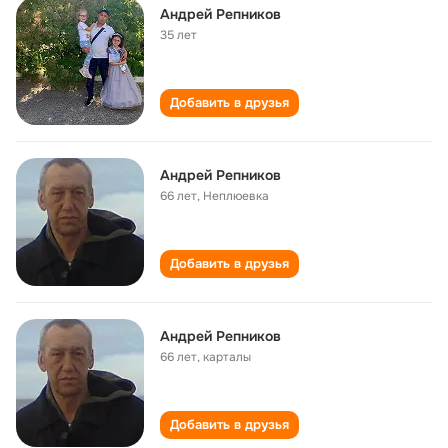
Андрей Репников
35 лет
Добавить в друзья
Андрей Репников
66 лет
,
Неплюевка
Добавить в друзья
Андрей Репников
66 лет
,
карталы
Добавить в друзья