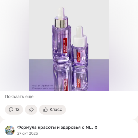
Показать еще
13
Класс
Формула красоты и здоровья с NL. 🌷
27 окт 2025