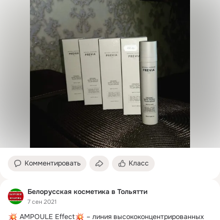
Комментировать
Класс
Белорусская косметика в Тольятти
7 сен 2021
 AMPOULE Effect
 – линия высококонцентрированных 