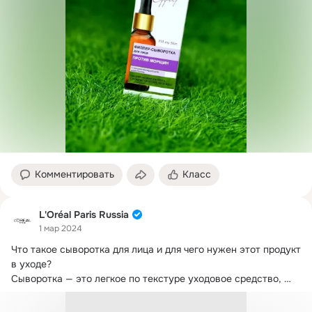
Комментировать
Класс
L'Oréal Paris Russia
1 мар 2024
Что такое сыворотка для лица и для чего нужен этот продукт 
в уходе?
Сыворотка — это легкое по текстуре уходовое средство, 
направленное...