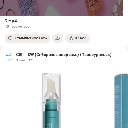
5.mp4
49 просмотров
Комментировать
Класс
CIEl - SW (Сибирское здоровье) (Первоуральск)
3 мая 2021