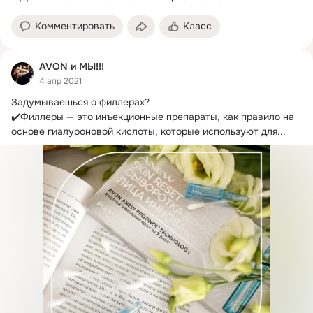
инъекционным процедурам.
Комментировать
Класс
AVON и МЫ!!!
4 апр 2021
Задумываешься о филлерах?
✔️Филлеры — это инъекционные препараты, как правило на 
основе гиалуроновой кислоты, которые используют для...