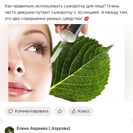
Как правильно использовать сыворотку для лица? Очень 
часто девушки путают сыворотку с эссенцией. А между тем, 
это два совершенно разных средства! 
Комментировать
Класс
Елена Авдеева ( Азурова)