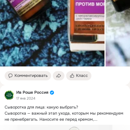
Комментировать
Класс
Ив Роше Россия
17 янв 2024
Сыворотка для лица: какую выбрать?

Сыворотка — важный этап ухода, которым мы рекомендуем 
не пренебрегать. Наносите ее перед кремом,...