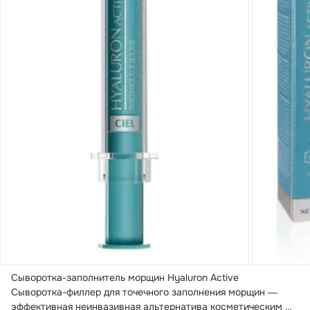
Сыворотка-заполнитель морщин Hyaluron Active

Сыворотка-филлер для точечного заполнения морщин ― 
эффективная неинвазивная альтернатива косметическим 