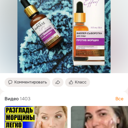
Комментировать
Класс
Видео
1403
Все