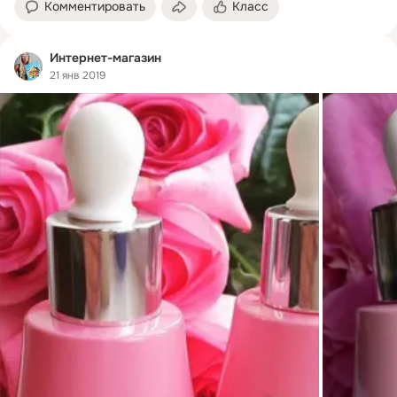
Комментировать
Класс
Интернет-магазин
21 янв 2019