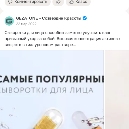
Комментировать
Класс
GEZATONE - Созвездие Красоты
22 мар 2022
Сыворотки для лица способны заметно улучшить ваш 
привычный уход за собой.
 Высокая концентрация активных 
веществ в гиалуроновом растворе...