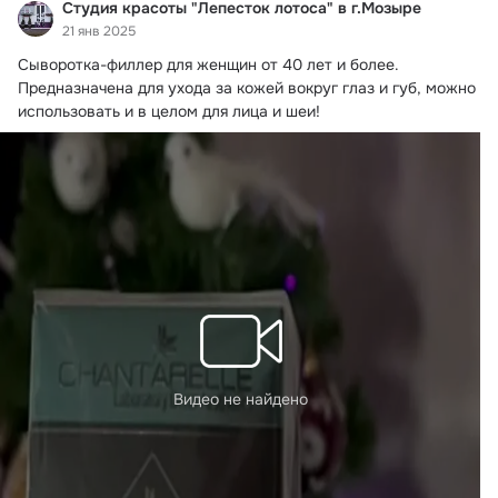
Студия красоты "Лепесток лотоса" в г.Мозыре
21 янв 2025
Сыворотка-филлер для женщин от 40 лет и более.
Предназначена для ухода за кожей вокруг глаз и губ, можно 
использовать и в целом для лица и шеи!
Видео не найдено