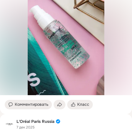
Комментировать
Класс
L'Oréal Paris Russia
7 дек 2025