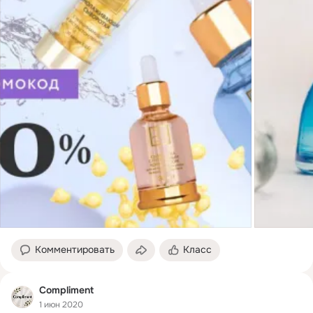
Комментировать
Класс
Compliment
1 июн 2020