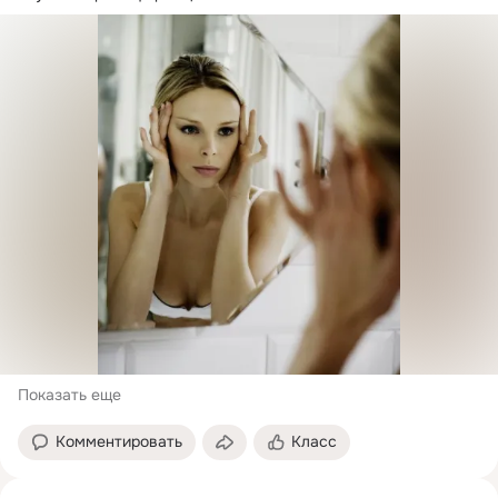
Показать еще
Комментировать
Класс