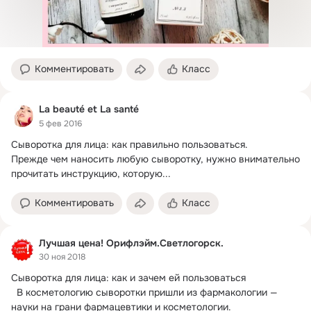
Комментировать
Класс
La beauté et La santé
5 фев 2016
Сыворотка для лица: как правильно пользоваться.
Прежде чем наносить любую сыворотку, нужно внимательно 
прочитать инструкцию, которую...
Комментировать
Класс
Лучшая цена! Орифлэйм.Светлогорск.
30 ноя 2018
Сыворотка для лица: как и зачем ей пользоваться

  В косметологию сыворотки пришли из фармакологии — 
науки на грани фармацевтики и косметологии.