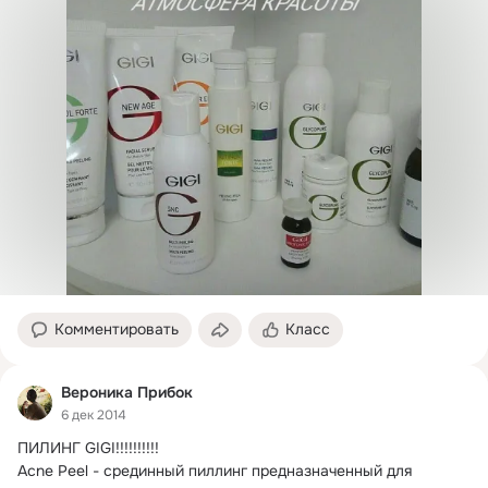
Комментировать
Класс
Вероника Прибок
6 дек 2014
ПИЛИНГ GIGI!!!!!!!!!!
Acne Peel - срединный пиллинг предназначенный для 