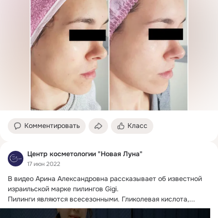
Комментировать
Класс
Центр косметологии "Новая Луна"
17 июн 2022
В видео Арина Александровна рассказывает об известной 
израильской марке пилингов Gigi.
Пилинги являются всесезонными. Гликолевая кислота,...