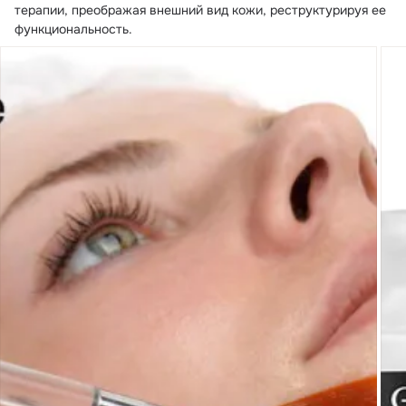
терапии, преображая внешний вид кожи, реструктурируя ее 
функциональность.