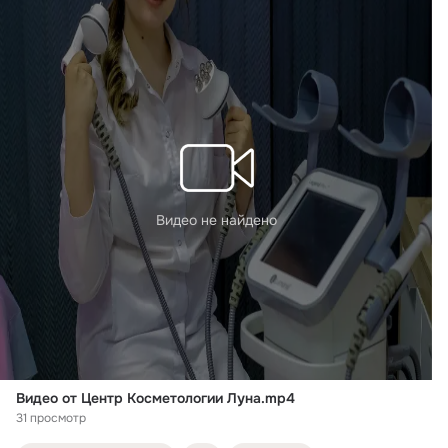
Видео не найдено
Видео от Центр Косметологии Луна.mp4
31 просмотр