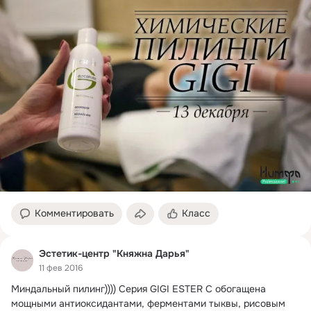
Комментировать
Класс
Эстетик-центр "Княжна Дарья"
11 фев 2016
Миндальный пилинг)))) Серия GIGI ESTER C обогащена 
мощными антиоксидантами, ферментами тыквы, рисовым 