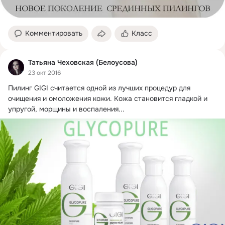
Комментировать
Класс
Татьяна Чеховская (Белоусова)
23 окт 2016
Пилинг GIGI считается одной из лучших процедур для 
очищения и омоложения кожи.
 Кожа становится гладкой и 
упругой, морщины и воспаления...