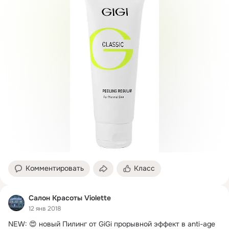
Комментировать
Класс
Салон Красоты Violette
12 янв 2018
NEW: 😍 новый Пилинг от GiGi прорывной эффект в anti-age 