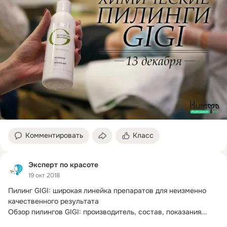
Комментировать
Класс
Эксперт по красоте
19 окт 2018
Пилинг GIGI: широкая линейка препаратов для неизменно 
качественного результата

Обзор пилингов GIGI: производитель, состав, показания...