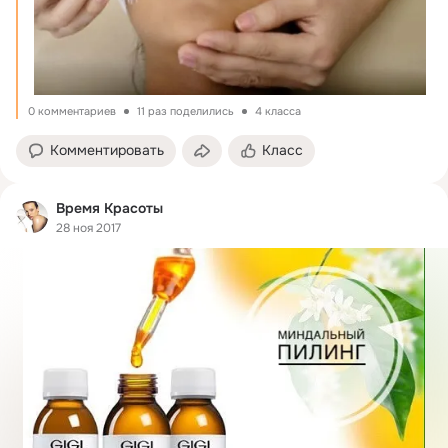
0 комментариев
11 раз поделились
4 класса
Комментировать
Класс
Время Красоты
28 ноя 2017