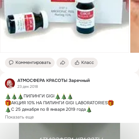
Комментировать
Класс
АТМОСФЕРА КРАСОТЫ Заречный
23 дек 2018
ПИЛИНГИ GIGI
АКЦИЯ 10% НА ПИЛИНГИ GIGI LABORATORIES
С 25 декабря по 8 января 2019 года
 Показания к пилингам:
Показать еще