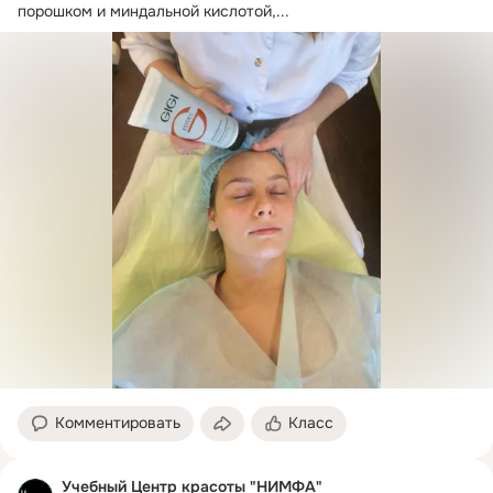
порошком и миндальной кислотой,...
Комментировать
Класс
Учебный Центр красоты "НИМФА"