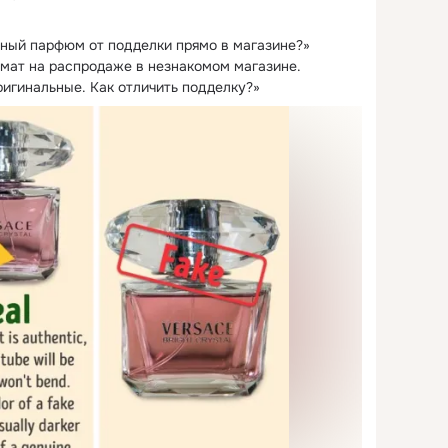
ьный парфюм от подделки прямо в магазине?
» 
ат на распродаже в незнакомом магазине. 
ригинальные. Как отличить подделку?»