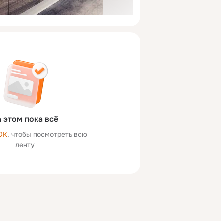
 этом пока всё
ОК
, чтобы посмотреть всю
ленту