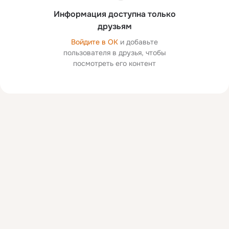
Информация доступна только
друзьям
Войдите в ОК
и добавьте
пользователя в друзья, чтобы
посмотреть его контент