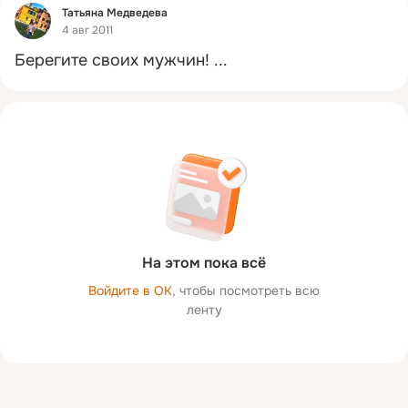
Фид
Татьяна Медведева
4 авг 2011
Берегите своих мужчин!
 ...
На этом пока всё
Войдите в ОК
, чтобы посмотреть всю
ленту