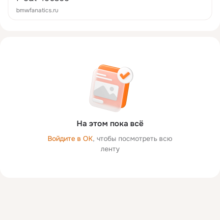
bmwfanatics.ru
На этом пока всё
Войдите в ОК
, чтобы посмотреть всю
ленту