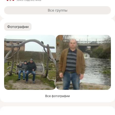
Все группы
Фотографии
Все фотографии