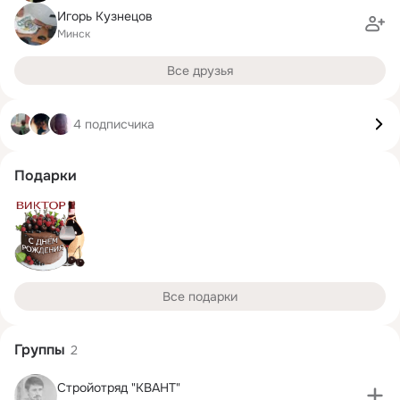
Игорь Кузнецов
Минск
Все друзья
4 подписчика
Подарки
Все подарки
Группы
2
Стройотряд "КВАНТ"