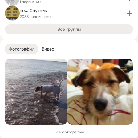
1 подписчик
пос. Спутник
2038 подписчиков
Все группы
Фотографии
Видео
Все фотографии