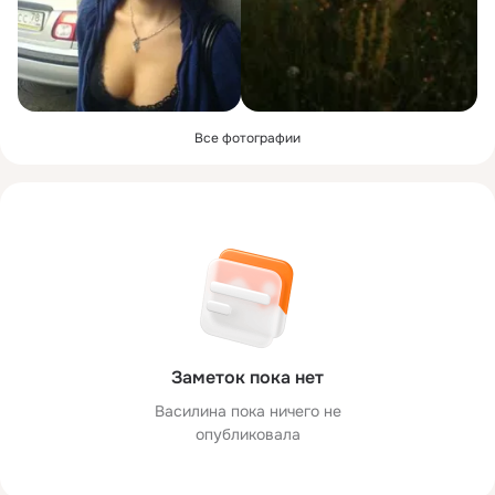
Все фотографии
Заметок пока нет
Василина пока ничего не
опубликовала