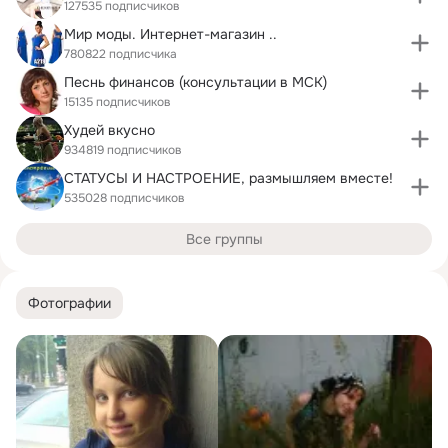
127535 подписчиков
Мир моды. Интернет-магазин ..
780822 подписчика
Песнь финансов (консультации в МСК)
15135 подписчиков
Худей вкусно
934819 подписчиков
СТАТУСЫ И НАСТРОЕНИЕ, размышляем вместе!
535028 подписчиков
Все группы
Фотографии