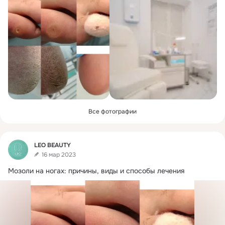
Все фотографии
Фид
LEO BEAUTY
16 мар 2023
Мозоли на ногах: причины, виды и способы лечения