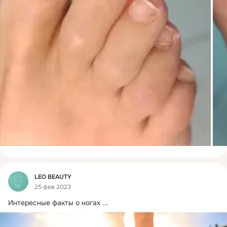
Фид
LEO BEAUTY
25 фев 2023
Интересные факты о ногах
 ...