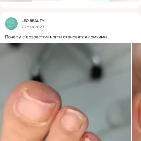
Фид
LEO BEAUTY
26 фев 2023
Почему с возрастом ногти становятся ломкими
 ...