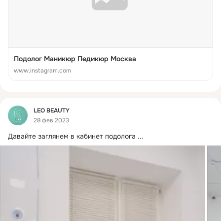
Подолог Маникюр Педикюр Москва
www.instagram.com
Фид
LEO BEAUTY
28 фев 2023
Давайте заглянем в кабинет подолога
 ...