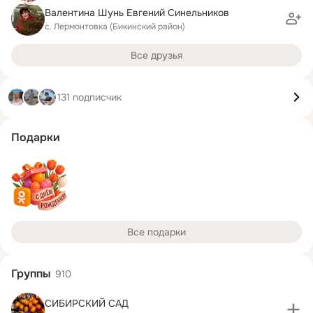
Валентина Шунь Евгений Синельников
с. Лермонтовка (Бикинский район)
Все друзья
131 подписчик
Подарки
Все подарки
Группы
910
СИБИРСКИЙ САД