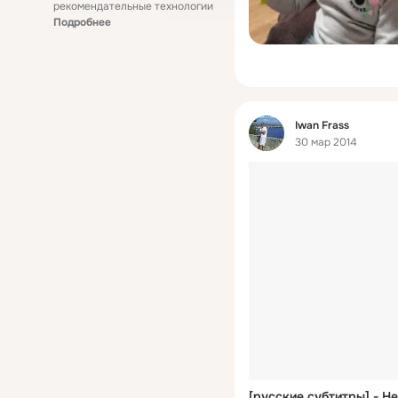
рекомендательные технологии
Подробнее
Фид
Iwan Frass
30 мар 2014