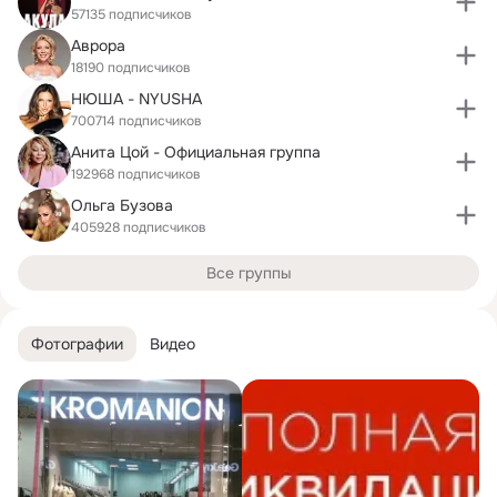
57135 подписчиков
Аврора
18190 подписчиков
НЮША - NYUSHA
700714 подписчиков
Анита Цой - Официальная группа
192968 подписчиков
Ольга Бузова
405928 подписчиков
Все группы
Фотографии
Видео