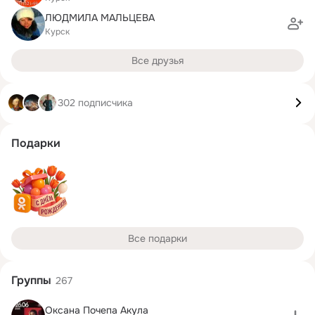
ЛЮДМИЛА МАЛЬЦЕВА
Курск
Все друзья
302 подписчика
Подарки
Все подарки
Группы
267
Оксана Почепа Акула