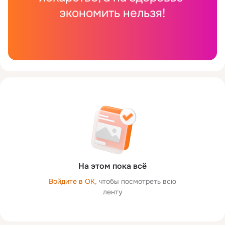
экономить нельзя!
На этом пока всё
Войдите в ОК
, чтобы посмотреть всю
ленту