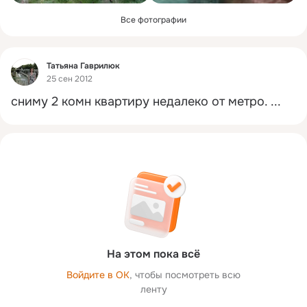
Все фотографии
Фид
Татьяна Гаврилюк
25 сен 2012
сниму 2 комн квартиру недалеко от метро.
 ...
На этом пока всё
Войдите в ОК
, чтобы посмотреть всю
ленту