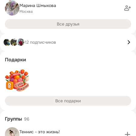
Марина Шмыкова
Москва
Все друзья
12 подписчиков
Подарки
Все подарки
Группы
96
Теннис - это жизнь!