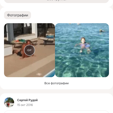
Фотографии
GIF
Все фотографии
Фид
Сергей Рудой
15 окт 2016