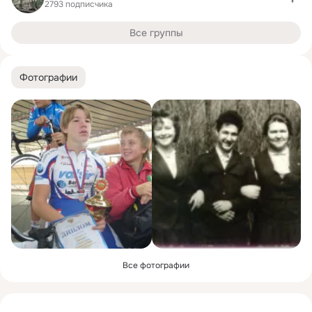
2793 подписчика
Все группы
Фотографии
Все фотографии