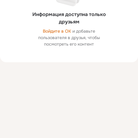
Информация доступна только
друзьям
Войдите в ОК
и добавьте
пользователя в друзья, чтобы
посмотреть его контент