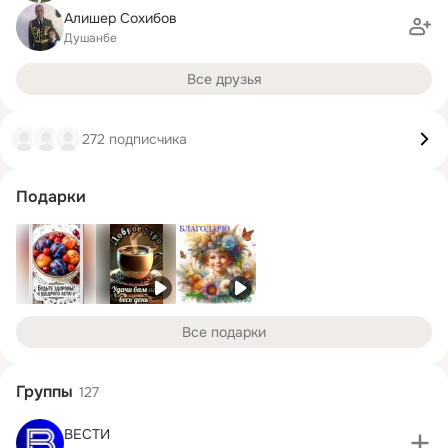
Алишер Сохибов
Душанбе
Все друзья
272 подписчика
Подарки
Все подарки
Группы
127
ВЕСТИ