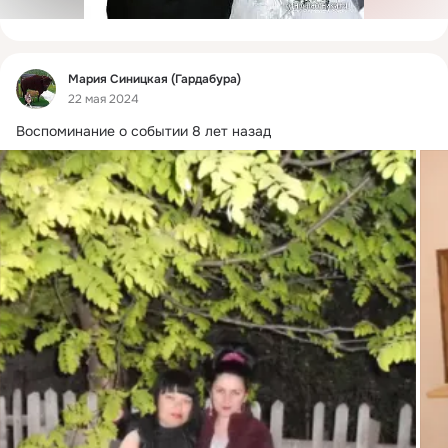
Фид
Мария Синицкая (Гардабура)
22 мая 2024
Воспоминание о событии 8 лет назад