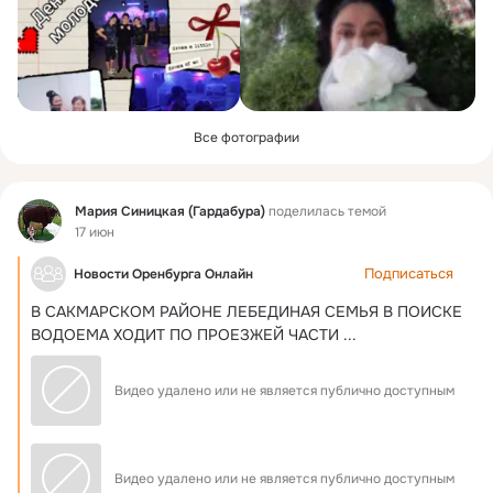
Все фотографии
Фид
Мария Синицкая (Гардабура)
поделилась темой
17 июн
Подписаться
Новости Оренбурга Онлайн
В САКМАРСКОМ РАЙОНЕ ЛЕБЕДИНАЯ СЕМЬЯ В ПОИСКЕ 
ВОДОЕМА ХОДИТ ПО ПРОЕЗЖЕЙ ЧАСТИ
 ...
Видео удалено или не является публично доступным
Видео удалено или не является публично доступным