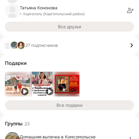
Татьяна Кононова
г. Каргополь (Каргопольский район)
Все друзья
27 подписчиков
Подарки
Все подарки
Группы
23
Домашняя выпечка в Комсомольске