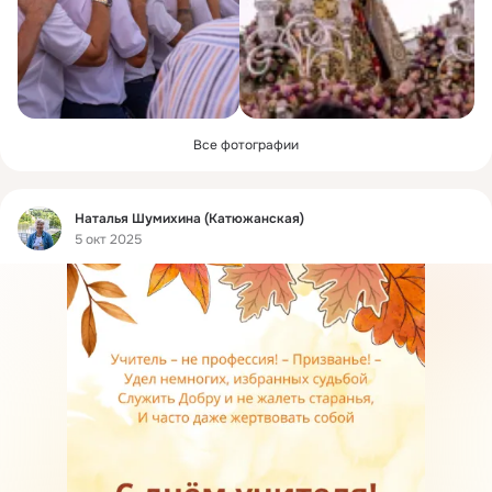
Все фотографии
Фид
Наталья Шумихина (Катюжанская)
5 окт 2025