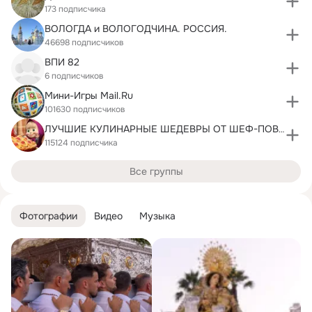
173 подписчика
ВОЛОГДА и BОЛОГОДЧИНА. РОССИЯ.
46698 подписчиков
ВПИ 82
6 подписчиков
Мини-Игры Mail.Ru
101630 подписчиков
ЛУЧШИЕ КУЛИНАРНЫЕ ШЕДЕВРЫ ОТ ШЕФ-ПОВАРА
115124 подписчика
Все группы
Фотографии
Видео
Музыка