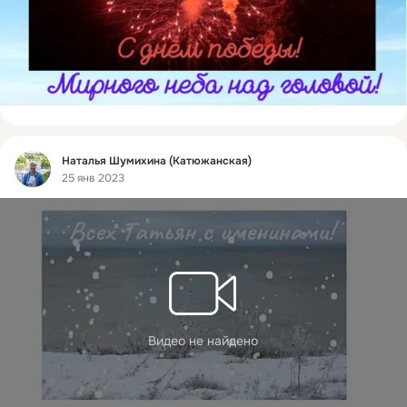
Фид
Наталья Шумихина (Катюжанская)
25 янв 2023
Видео не найдено