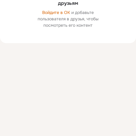
друзьям
Войдите в ОК
и добавьте
пользователя в друзья, чтобы
посмотреть его контент