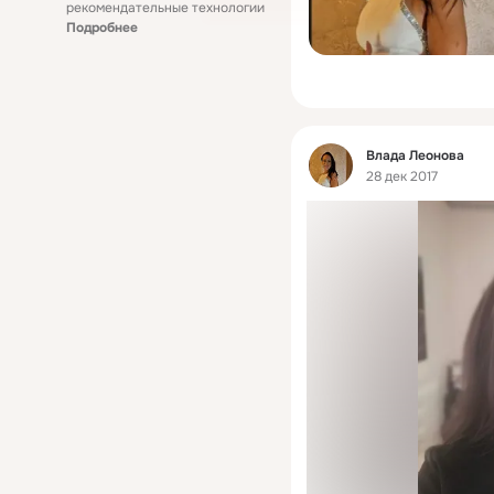
рекомендательные технологии
Подробнее
Фид
Влада Леонова
28 дек 2017