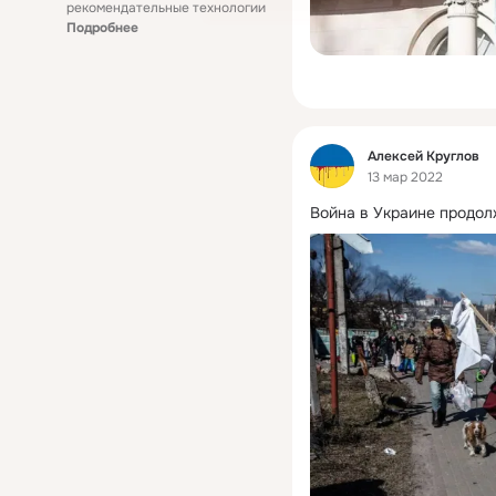
рекомендательные технологии
Подробнее
Фид
Алексей Круглов
13 мар 2022
Война в Украине продол