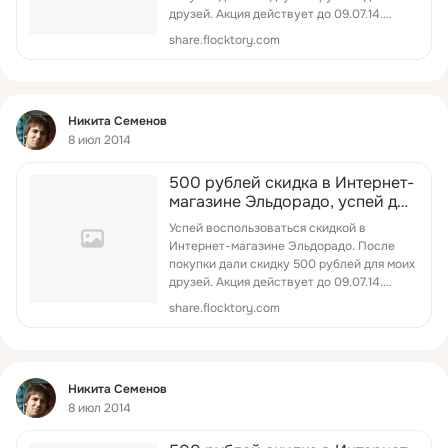
друзей. Акция действует до 09.07.14.
Пользуйтесь!
share.flocktory.com
Фид
Никита Семенов
8 июл 2014
500 рублей скидка в Интернет-
магазине Эльдорадо, успей до
09.07.14!
Успей воспользоваться скидкой в
Интернет-магазине Эльдорадо. После
покупки дали скидку 500 рублей для моих
друзей. Акция действует до 09.07.14.
Пользуйтесь!
share.flocktory.com
Фид
Никита Семенов
8 июл 2014