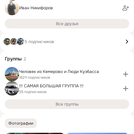
Иван Никифоров
Все друзья
5 подписчиков
Группы
2
Человек из Кемерово и Люди Кузбасса
16211 подписчиков
!!! САМАЯ БОЛЬШАЯ ГРУППА !!!
55 подписчиков
Все группы
Фотографии