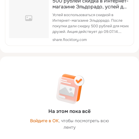
500 рублей скидка в Интернет-
магазине Эльдорадо, успей до
09.07.14!
Успей воспользоваться скидкой в
Интернет-магазине Эльдорадо. После
покупки дали скидку 500 рублей для моих
друзей. Акция действует до 09.07.14.
Пользуйтесь!
share.flocktory.com
На этом пока всё
Войдите в ОК
, чтобы посмотреть всю
ленту