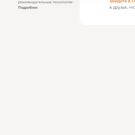
Войдите в 
рекомендательные технологии
в друзья, ч
Подробнее