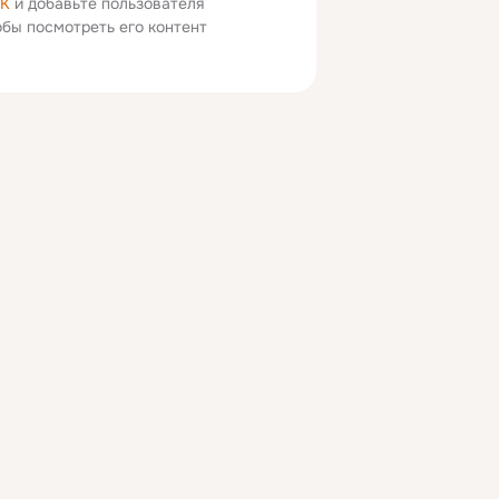
ОК
и добавьте пользователя
тобы посмотреть его контент