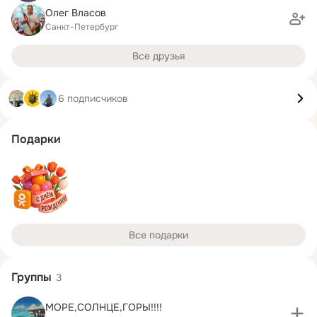
Олег Власов
Санкт-Петербург
Все друзья
6 подписчиков
Подарки
Все подарки
Группы
3
МОРЕ,СОЛНЦЕ,ГОРЫ!!!!