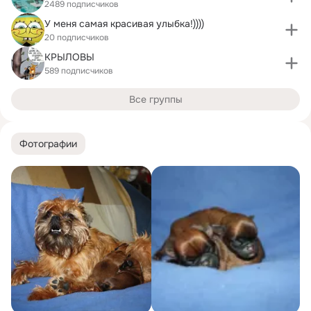
2489 подписчиков
У меня самая красивая улыбка!))))
20 подписчиков
КРЫЛОВЫ
589 подписчиков
Все группы
Фотографии